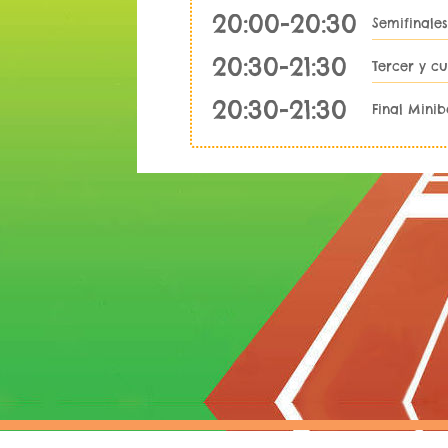
20:00-20:30
Semifinales
20:30-21:30
Tercer y c
20:30-21:30
Final Minib