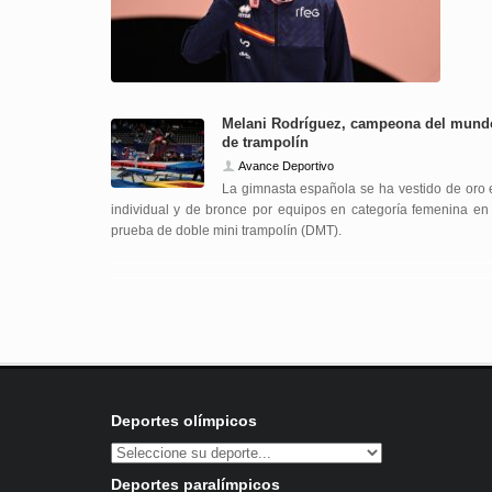
Melani Rodríguez, campeona del mund
de trampolín
Avance Deportivo
La gimnasta española se ha vestido de oro 
individual y de bronce por equipos en categoría femenina en 
prueba de doble mini trampolín (DMT).
Deportes olímpicos
Deportes paralímpicos