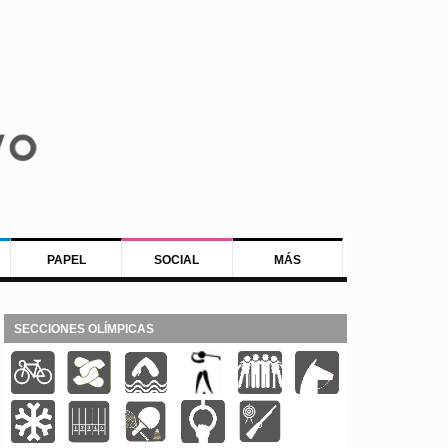
PAPEL
SOCIAL
MÁS
SECCIONES OLÍMPICAS