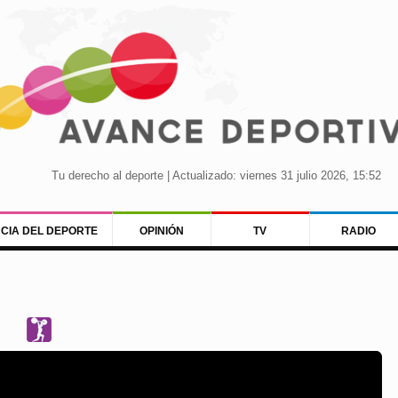
Tu derecho al deporte | Actualizado: viernes 31 julio 2026, 15:52
NCIA DEL DEPORTE
OPINIÓN
TV
RADIO