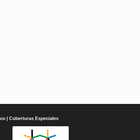
ico | Coberturas Especiales