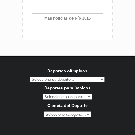
Más noticias de Río 2016
Deportes olímpicos
Deportes paralímpicos
Ciencia del Deporte