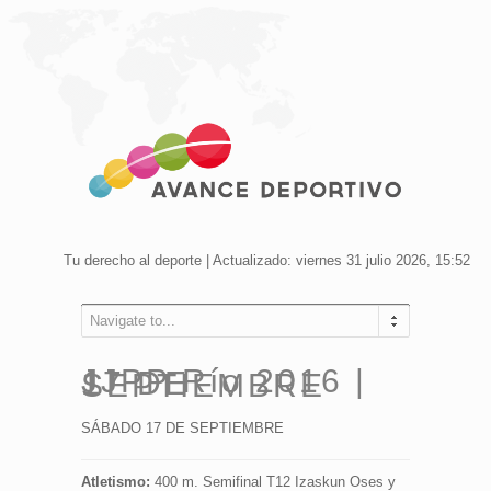
Tu derecho al deporte | Actualizado: viernes 31 julio 2026, 15:52
Navigate to...
JJPP Río 2016 | 17 DE SEPTIEMBRE
SÁBADO 17 DE SEPTIEMBRE
Atletismo:
400 m. Semifinal T12 Izaskun Oses y