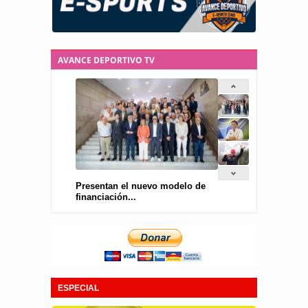
AVANCE DEPORTIVO TV
Presentan el nuevo modelo de
financiación...
ESPECIAL