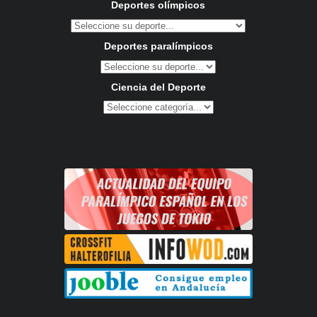
Deportes olímpicos
Deportes paralímpicos
Ciencia del Deporte