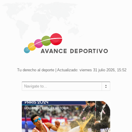
Tu derecho al deporte | Actualizado: viernes 31 julio 2026, 15:52
Navigate to...