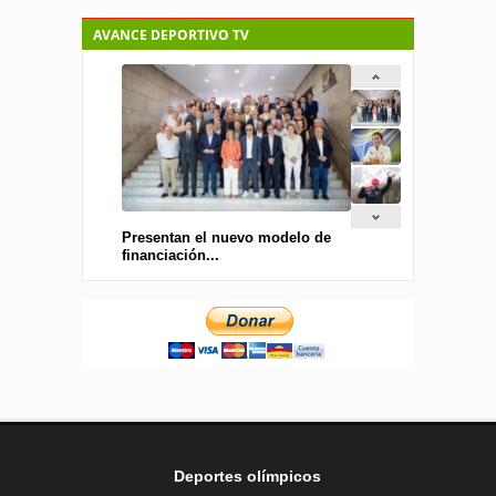
AVANCE DEPORTIVO TV
Presentan el nuevo modelo de
financiación...
Deportes olímpicos