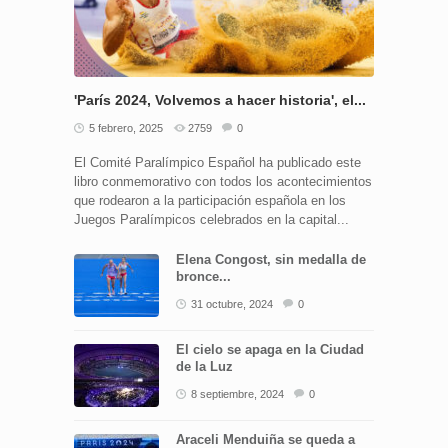
'París 2024, Volvemos a hacer historia', el...
5 febrero, 2025
2759
0
El Comité Paralímpico Español ha publicado este
libro conmemorativo con todos los acontecimientos
que rodearon a la participación española en los
Juegos Paralímpicos celebrados en la capital...
Elena Congost, sin medalla de
bronce...
31 octubre, 2024
0
El cielo se apaga en la Ciudad
de la Luz
8 septiembre, 2024
0
Araceli Menduiña se queda a