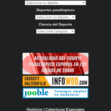
Deportes paralímpicos
Ciencia del Deporte
Histórico | Coberturas Especiales