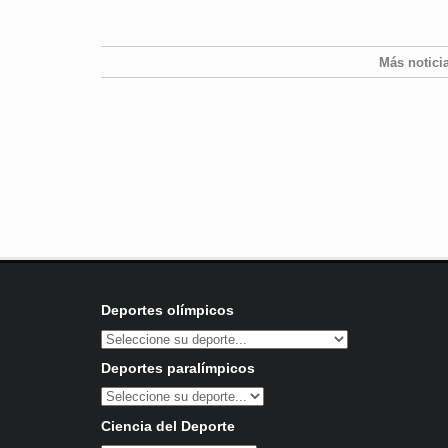
Más notici
Deportes olímpicos
Deportes paralímpicos
Ciencia del Deporte