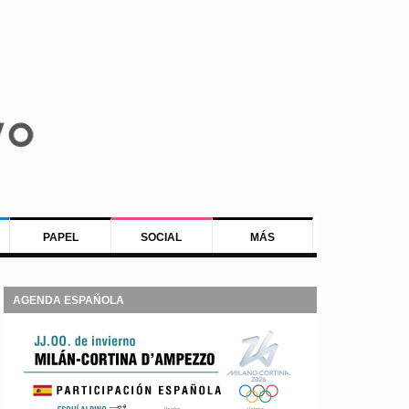
PAPEL
SOCIAL
MÁS
AGENDA ESPAÑOLA