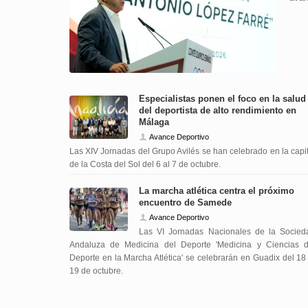
Especialistas ponen el foco en la salud
del deportista de alto rendimiento en
Málaga
Avance Deportivo
Las XIV Jornadas del Grupo Avilés se han celebrado en la capi
de la Costa del Sol del 6 al 7 de octubre.
La marcha atlética centra el próximo
encuentro de Samede
Avance Deportivo
Las VI Jornadas Nacionales de la Socied
Andaluza de Medicina del Deporte 'Medicina y Ciencias d
Deporte en la Marcha Atlética' se celebrarán en Guadix del 18
19 de octubre.