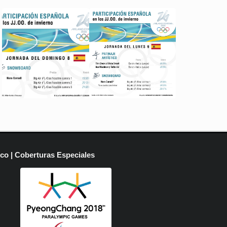
ico | Coberturas Especiales