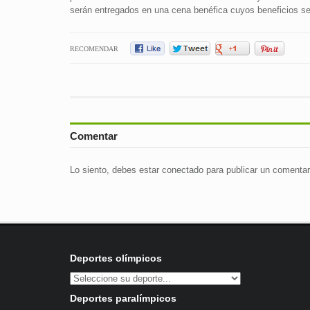
serán entregados en una cena benéfica cuyos beneficios se
RECOMENDAR
Comentar
Lo siento, debes estar
conectado
para publicar un comentar
Deportes olímpicos
Deportes paralímpicos