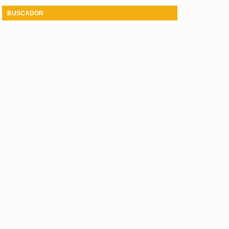
BUSCADOR