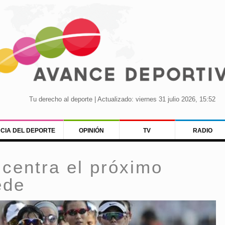
Tu derecho al deporte | Actualizado: viernes 31 julio 2026, 15:52
NCIA DEL DEPORTE
OPINIÓN
TV
RADIO
 centra el próximo
ede