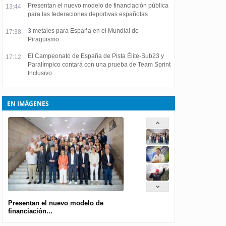
Presentan el nuevo modelo de financiación pública
13:44
para las federaciones deportivas españolas
3 metales para España en el Mundial de
17:38
Piragüismo
El Campeonato de España de Pista Élite-Sub23 y
17:12
Paralímpico contará con una prueba de Team Sprint
Inclusivo
EN IMÁGENES
Presentan el nuevo modelo de
financiación...