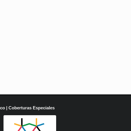
ico | Coberturas Especiales