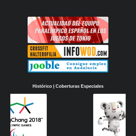
Histórico | Coberturas Especiales