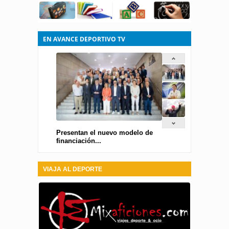
EN AVANCE DEPORTIVO TV
Presentan el nuevo modelo de
financiación...
VIAJA AL DEPORTE