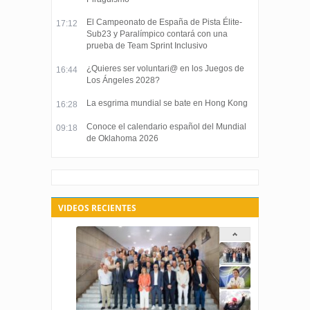
El Campeonato de España de Pista Élite-
17:12
Sub23 y Paralímpico contará con una
prueba de Team Sprint Inclusivo
¿Quieres ser voluntari@ en los Juegos de
16:44
Los Ángeles 2028?
La esgrima mundial se bate en Hong Kong
16:28
Conoce el calendario español del Mundial
09:18
de Oklahoma 2026
VIDEOS RECIENTES