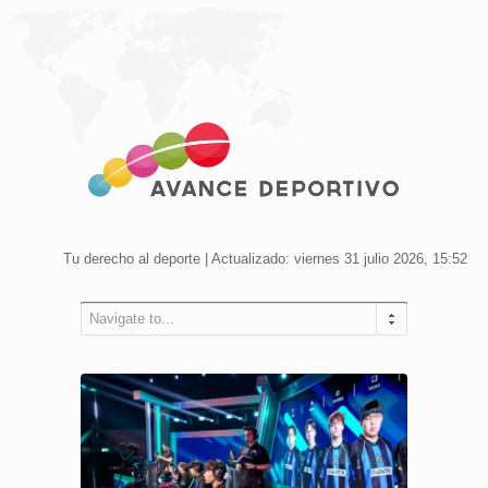
Tu derecho al deporte | Actualizado: viernes 31 julio 2026, 15:52
Navigate to...