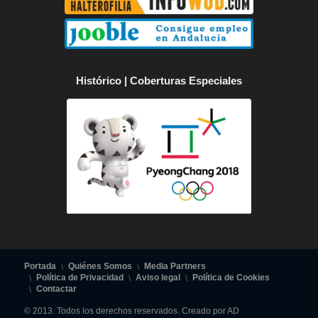
Histórico | Coberturas Especiales
Portada
Quiénes Somos
Media Partners
Política de Privacidad
Aviso legal
Política de Cookies
Contactar
© 2013. Todos los derechos reservados. Creado por AD