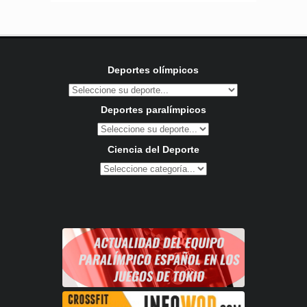
Deportes olímpicos
Deportes paralímpicos
Ciencia del Deporte