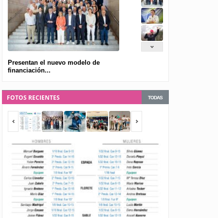
Presentan el nuevo modelo de
financiación...
FOTOS RECIENTES
TODAS