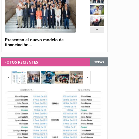
Presentan el nuevo modelo de
financiación...
FOTOS RECIENTES
TODAS