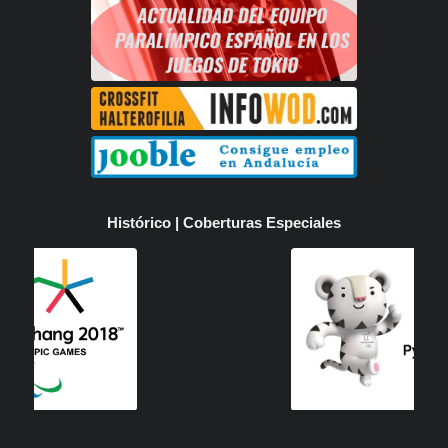
Histórico | Coberturas Especiales