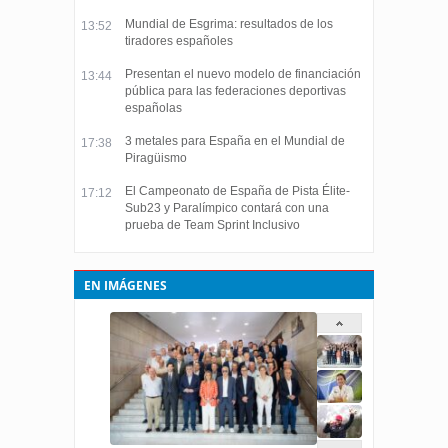
Mundial de Esgrima: resultados de los
13:52
tiradores españoles
Presentan el nuevo modelo de financiación
13:44
pública para las federaciones deportivas
españolas
3 metales para España en el Mundial de
17:38
Piragüismo
El Campeonato de España de Pista Élite-
17:12
Sub23 y Paralímpico contará con una
prueba de Team Sprint Inclusivo
EN IMÁGENES