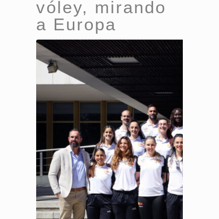
vóley, mirando
a Europa