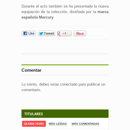
Durante el acto también se ha presentado la nueva
equipación de la selección, diseñada por la
marca
española Mercury
.
Comentar
Lo siento, debes estar
conectado
para publicar un
comentario.
TITULARES
ÚLTIMA HORA
MÁS LEÍDAS
MÁS COMENTADAS