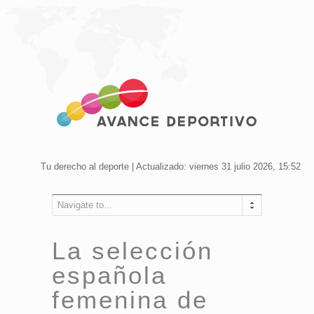
Tu derecho al deporte | Actualizado: viernes 31 julio 2026, 15:52
Navigate to...
La selección
española
femenina de