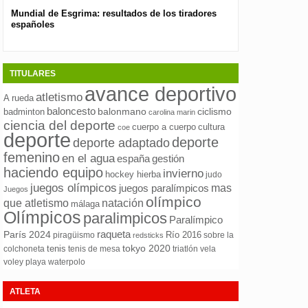
Mundial de Esgrima: resultados de los tiradores
Presentan el nuev
españoles
pública para las 
TITULARES
avance deportivo
atletismo
A rueda
baloncesto
ciclismo
badminton
balonmano
carolina marin
ciencia del deporte
cuerpo a cuerpo
cultura
coe
deporte
deporte
deporte adaptado
femenino
en el agua
españa
gestión
haciendo equipo
invierno
hockey hierba
judo
juegos olímpicos
mas
juegos paralímpicos
Juegos
olímpico
natación
que atletismo
málaga
Olímpicos
paralimpicos
Paralímpico
raqueta
París 2024
Río 2016
piragüismo
sobre la
redsticks
tokyo 2020
tenis
colchoneta
tenis de mesa
triatlón
vela
waterpolo
voley playa
ATLETA