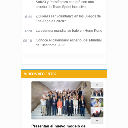
Sub23 y Paralímpico contará con una
prueba de Team Sprint Inclusivo
¿Quieres ser voluntari@ en los Juegos de
16:44
Los Ángeles 2028?
La esgrima mundial se bate en Hong Kong
16:28
Conoce el calendario español del Mundial
09:18
de Oklahoma 2026
VIDEOS RECIENTES
Presentan el nuevo modelo de