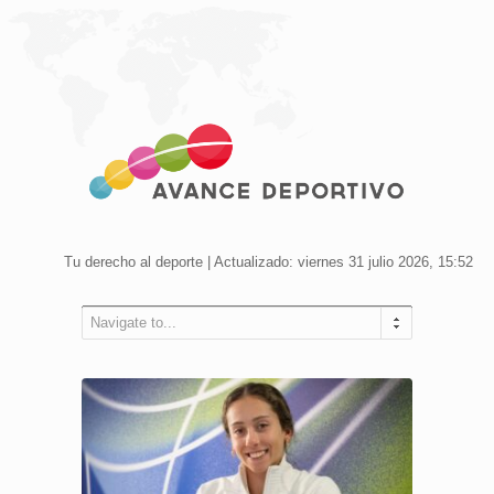
Tu derecho al deporte | Actualizado: viernes 31 julio 2026, 15:52
Navigate to...