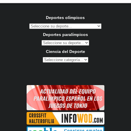
Deportes olímpicos
Deportes paralímpicos
Ciencia del Deporte