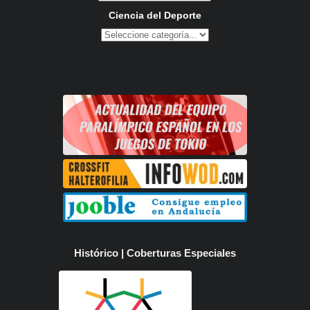
Ciencia del Deporte
Histórico | Coberturas Especiales