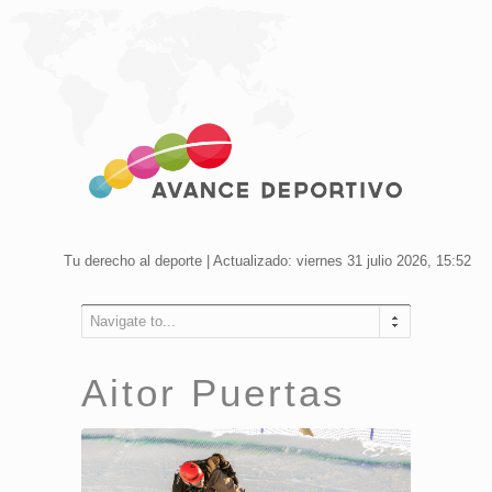
Tu derecho al deporte | Actualizado: viernes 31 julio 2026, 15:52
Navigate to...
Aitor Puertas