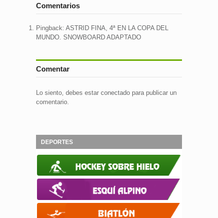
Comentarios
Pingback:
ASTRID FINA, 4ª EN LA COPA DEL
MUNDO. SNOWBOARD ADAPTADO
Comentar
Lo siento, debes estar
conectado
para publicar un
comentario.
DEPORTES