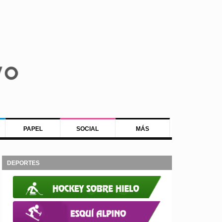
PAPEL
SOCIAL
MÁS
DEPORTES