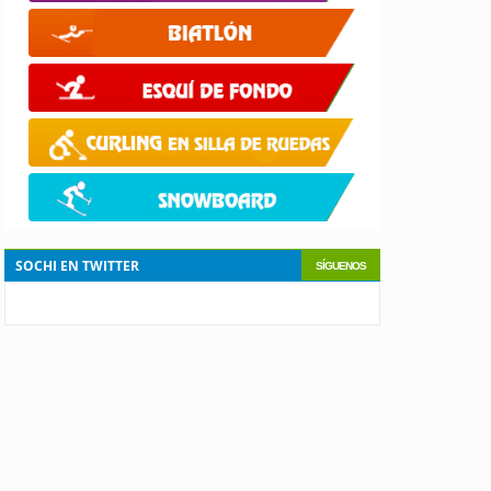
SOCHI EN TWITTER
SÍGUENOS