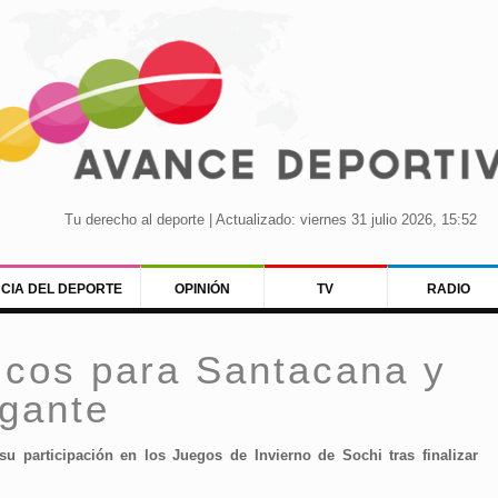
Tu derecho al deporte | Actualizado: viernes 31 julio 2026, 15:52
NCIA DEL DEPORTE
OPINIÓN
TV
RADIO
icos para Santacana y
igante
su participación en los Juegos de Invierno de Sochi tras finalizar