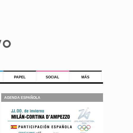
PAPEL
SOCIAL
MÁS
AGENDA ESPAÑOLA