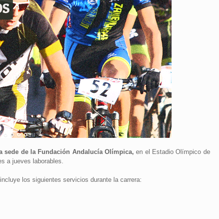
la sede de la Fundación Andalucía Olímpica,
en el Estadio Olímpico de
es a jueves laborables.
incluye los siguientes servicios durante la carrera: