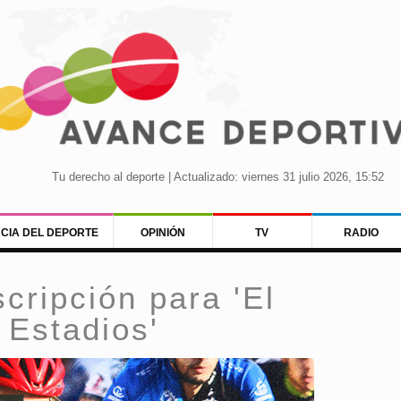
Tu derecho al deporte | Actualizado: viernes 31 julio 2026, 15:52
NCIA DEL DEPORTE
OPINIÓN
TV
RADIO
scripción para 'El
 Estadios'