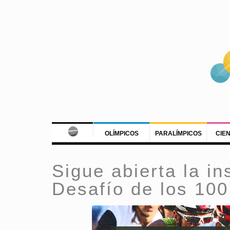
OLÍMPICOS
PARALÍMPICOS
CIE
Sigue abierta la in
Desafío de los 100