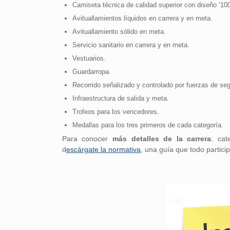
Camiseta técnica de calidad superior con diseño ‘100
Avituallamientos líquidos en carrera y en meta.
Avituallamiento sólido en meta.
Servicio sanitario en carrera y en meta.
Vestuarios.
Guardarropa.
Recorrido señalizado y controlado por fuerzas de seg
Infraestructura de salida y meta.
Trofeos para los vencedores.
Medallas para los tres primeros de cada categoría.
Para conocer
más detalles de la carrera
: cat
d
escárgate la normativa
, una guía que todo partici