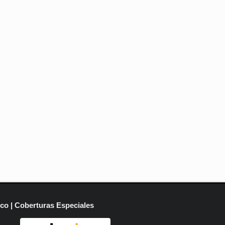
ico | Coberturas Especiales