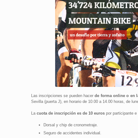
Las inscripciones se pueden hacer
de forma online o en 
Sevilla (puerta J), en horario de 10.00 a 14.00 horas, de lun
La
cuota de inscripción es de 10 euros
por participante e 
Dorsal y chip de cronometraje.
Seguro de accidentes individual.