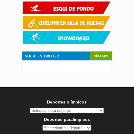
SOCHI EN TWITTER
SÍGUENOS
Deportes olímpicos
Deportes paralímpicos