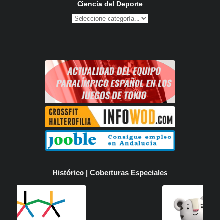
Ciencia del Deporte
Histórico | Coberturas Especiales