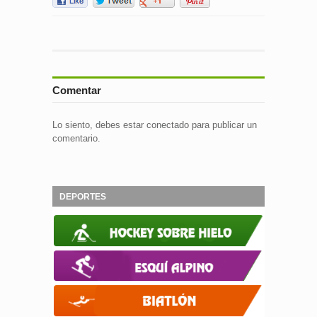
Comentar
Lo siento, debes estar
conectado
para publicar un
comentario.
DEPORTES