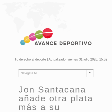
Tu derecho al deporte | Actualizado: viernes 31 julio 2026, 15:52
Navigate to...
Jon Santacana
añade otra plata
más a su