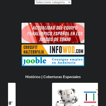
Histórico | Coberturas Especiales