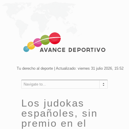
Tu derecho al deporte | Actualizado: viernes 31 julio 2026, 15:52
Navigate to...
Los judokas
españoles, sin
premio en el