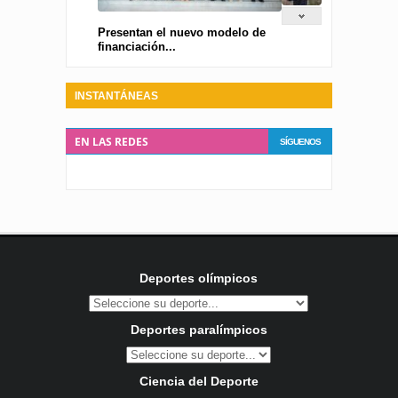
Presentan el nuevo modelo de
financiación...
INSTANTÁNEAS
EN LAS REDES
SÍGUENOS
Deportes olímpicos
Deportes paralímpicos
Ciencia del Deporte