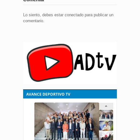
Lo siento, debes estar
conectado
para publicar un
comentario.
AVANCE DEPORTIVO TV