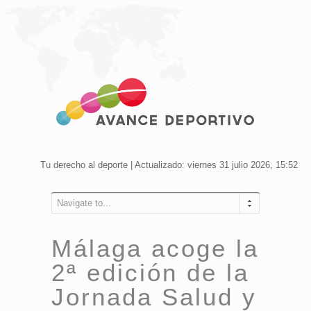
Tu derecho al deporte | Actualizado: viernes 31 julio 2026, 15:52
Navigate to...
Málaga acoge la
2ª edición de la
Jornada Salud y