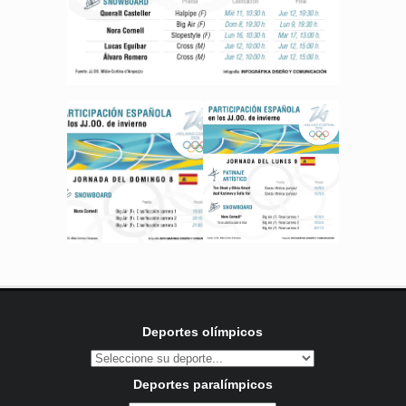
Deportes olímpicos
Deportes paralímpicos