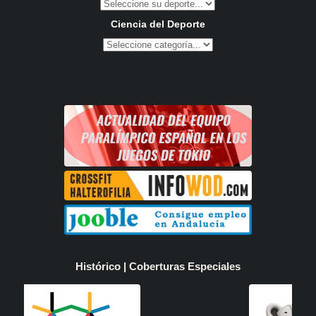
Ciencia del Deporte
Histórico | Coberturas Especiales