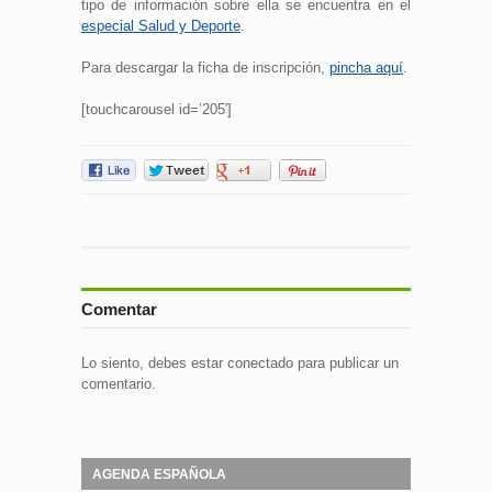
tipo de información sobre ella se encuentra en el
especial Salud y Deporte
.
Para descargar la ficha de inscripción,
pincha aquí
.
[touchcarousel id=’205′]
Comentar
Lo siento, debes estar
conectado
para publicar un
comentario.
AGENDA ESPAÑOLA