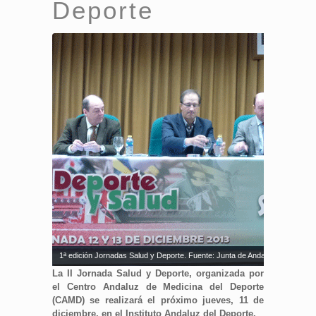
Deporte
1ª edición Jornadas Salud y Deporte. Fuente: Junta de Andalucía
La II Jornada Salud y Deporte, organizada por
el Centro Andaluz de Medicina del Deporte
(CAMD) se realizará el próximo jueves, 11 de
diciembre, en el Instituto Andaluz del Deporte.