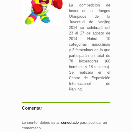
La competición de
boxeo de los Juegos
Olímpicos de la
Juventud de Nanjing
2014 se celebrará del
23 al 27 de agosto de
2014. Habrá 10
categorías masculinas
y 3 femeninas en la que
participarán un total de
78 boxeadores (60
hombres y 18 mujeres).
Se realizará en el
Centro de Exposición
Internacional de
Nanjing.
Comentar
Lo siento, debes estar
conectado
para publicar un
comentario.