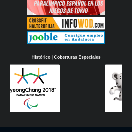
Histórico | Coberturas Especiales