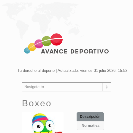
Tu derecho al deporte | Actualizado: viernes 31 julio 2026, 15:52
Navigate to...
Boxeo
Descripción
Normativa