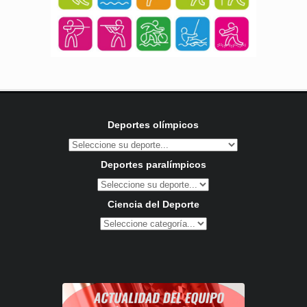
Deportes olímpicos
Deportes paralímpicos
Ciencia del Deporte