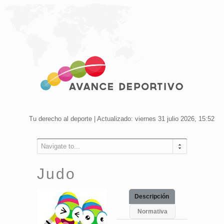
Tu derecho al deporte | Actualizado: viernes 31 julio 2026, 15:52
Navigate to...
Judo
Descripción
Normativa