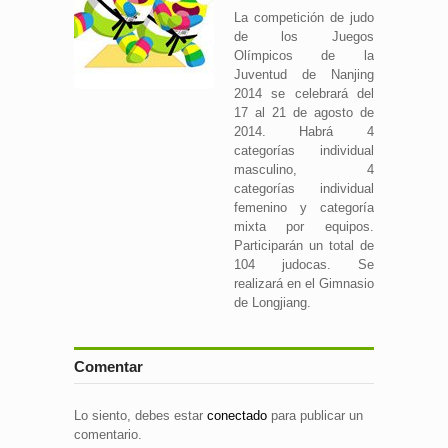
La competición de judo
de los Juegos
Olímpicos de la
Juventud de Nanjing
2014 se celebrará del
17 al 21 de agosto de
2014. Habrá 4
categorías individual
masculino, 4
categorías individual
femenino y categoría
mixta por equipos.
Participarán un total de
104 judocas. Se
realizará en el Gimnasio
de Longjiang.
Comentar
Lo siento, debes estar
conectado
para publicar un
comentario.