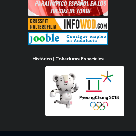
Histórico | Coberturas Especiales