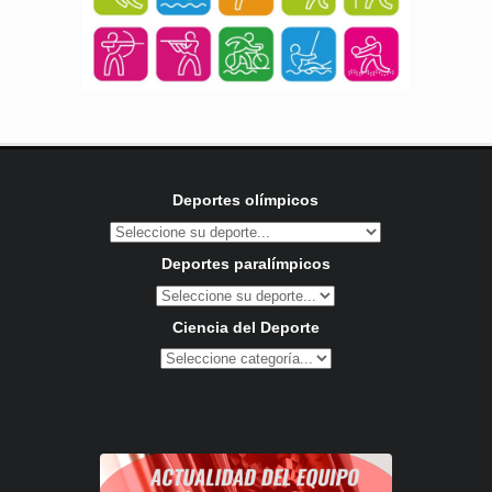
Deportes olímpicos
Deportes paralímpicos
Ciencia del Deporte