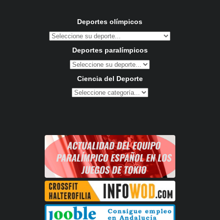
Deportes olímpicos
Deportes paralímpicos
Ciencia del Deporte