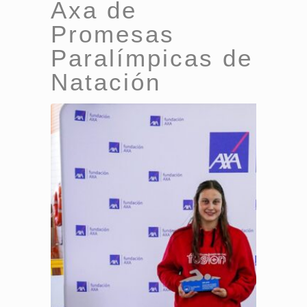
Axa de
Promesas
Paralímpicas de
Natación