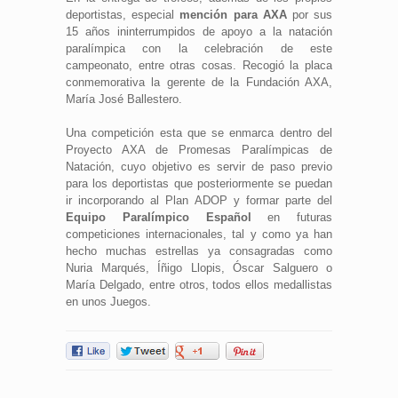
deportistas, especial
mención para AXA
por sus
15 años ininterrumpidos de apoyo a la natación
paralímpica con la celebración de este
campeonato, entre otras cosas. Recogió la placa
conmemorativa la gerente de la Fundación AXA,
María José Ballestero.
Una competición esta que se enmarca dentro del
Proyecto AXA de Promesas Paralímpicas de
Natación, cuyo objetivo es servir de paso previo
para los deportistas que posteriormente se puedan
ir incorporando al Plan ADOP y formar parte del
Equipo Paralímpico Español
en futuras
competiciones internacionales, tal y como ya han
hecho muchas estrellas ya consagradas como
Nuria Marqués, Íñigo Llopis, Óscar Salguero o
María Delgado, entre otros, todos ellos medallistas
en unos Juegos.