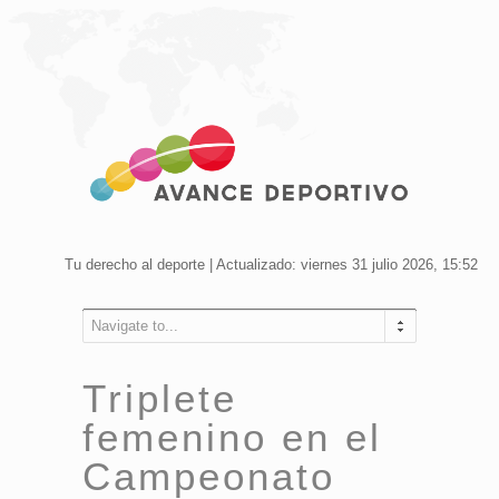
Tu derecho al deporte | Actualizado: viernes 31 julio 2026, 15:52
Navigate to...
Triplete
femenino en el
Campeonato