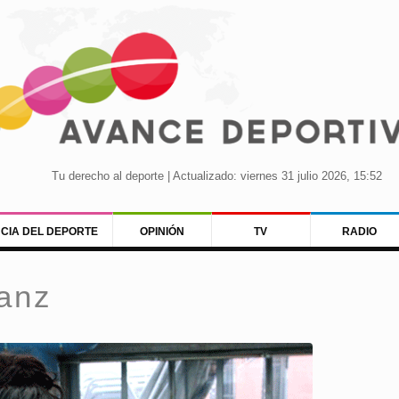
Tu derecho al deporte | Actualizado: viernes 31 julio 2026, 15:52
NCIA DEL DEPORTE
OPINIÓN
TV
RADIO
anz