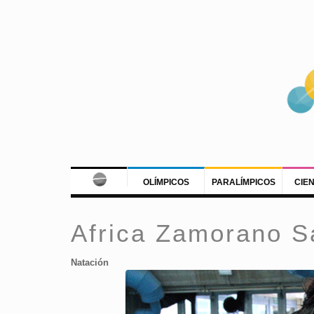
OLÍMPICOS
PARALÍMPICOS
CIE
Africa Zamorano S
Natación