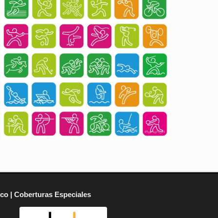
ico | Coberturas Especiales