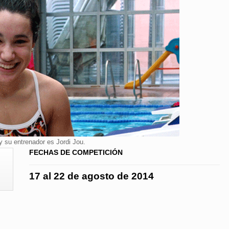
 su entrenador es Jordi Jou.
FECHAS DE COMPETICIÓN
17 al 22 de agosto de 2014