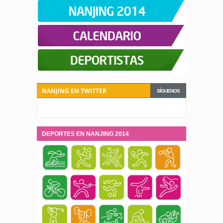
NANJING EN TWITTER
SÍGUENOS
DEPORTES EN NANJING 2014