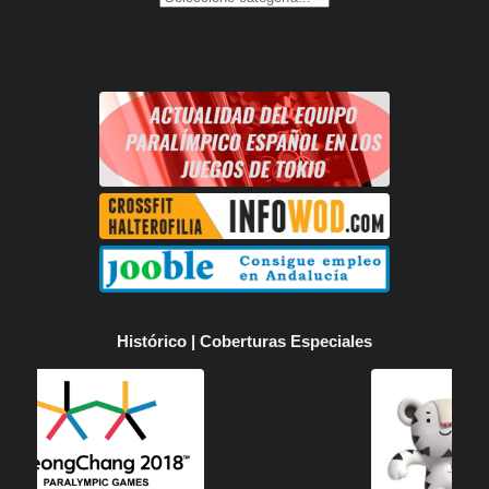
Histórico | Coberturas Especiales