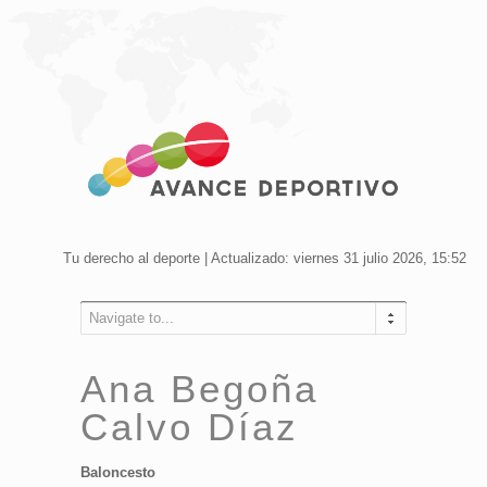
Tu derecho al deporte | Actualizado: viernes 31 julio 2026, 15:52
Navigate to...
Ana Begoña
Calvo Díaz
Baloncesto