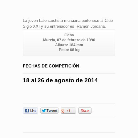
La joven baloncestista murciana pertenece al Club
Siglo XXI y su entrenador es Ramón Jordana.
Ficha
Murcia, 07 de febrero de 1996
Alltura: 184 mm
Peso: 68 kg
FECHAS DE COMPETICIÓN
18 al 26 de agosto de 2014