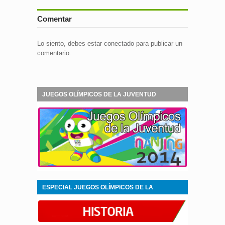
Comentar
Lo siento, debes estar
conectado
para publicar un
comentario.
JUEGOS OLÍMPICOS DE LA JUVENTUD
NANJING 2014
ESPECIAL JUEGOS OLÍMPICOS DE LA
JUVENTUD NANJING 2014