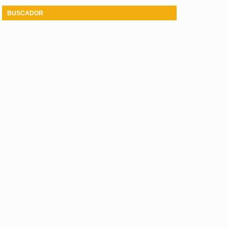
BUSCADOR