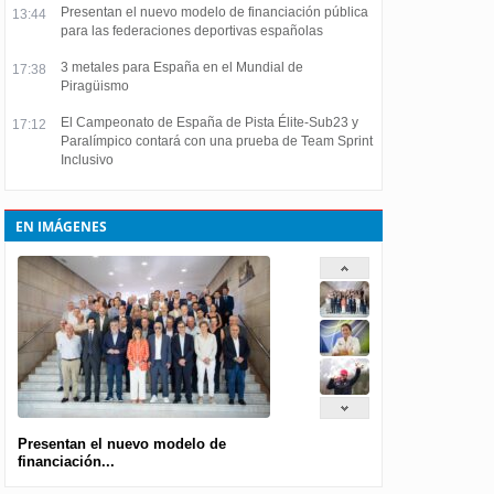
Presentan el nuevo modelo de financiación pública
13:44
para las federaciones deportivas españolas
3 metales para España en el Mundial de
17:38
Piragüismo
El Campeonato de España de Pista Élite-Sub23 y
17:12
Paralímpico contará con una prueba de Team Sprint
Inclusivo
EN IMÁGENES
Presentan el nuevo modelo de
financiación...