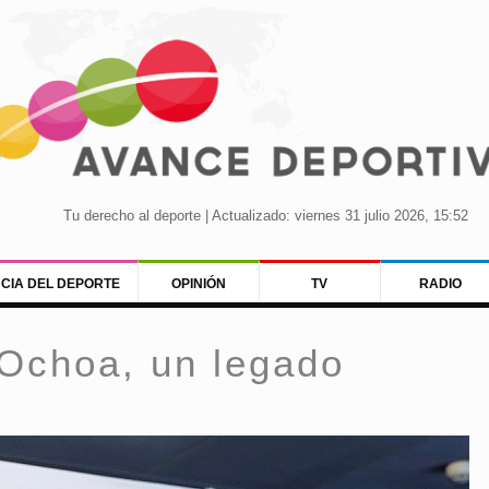
Tu derecho al deporte | Actualizado: viernes 31 julio 2026, 15:52
NCIA DEL DEPORTE
OPINIÓN
TV
RADIO
Ochoa, un legado