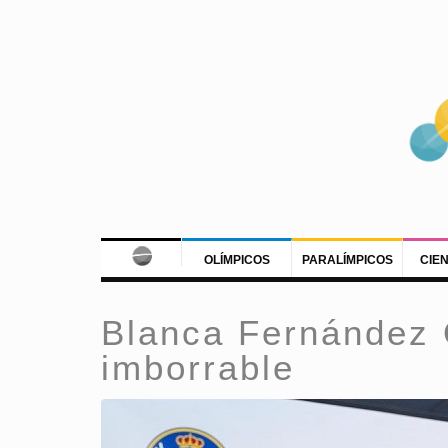
OLÍMPICOS
PARALÍMPICOS
CIE
Blanca Fernández 
imborrable