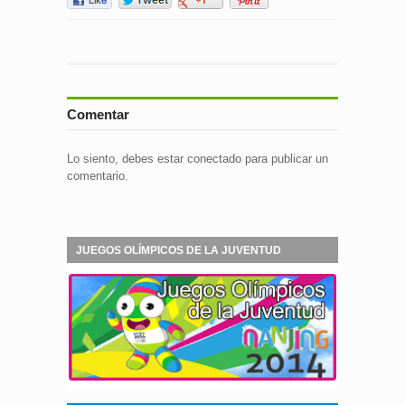
Comentar
Lo siento, debes estar
conectado
para publicar un
comentario.
JUEGOS OLÍMPICOS DE LA JUVENTUD
NANJING 2014