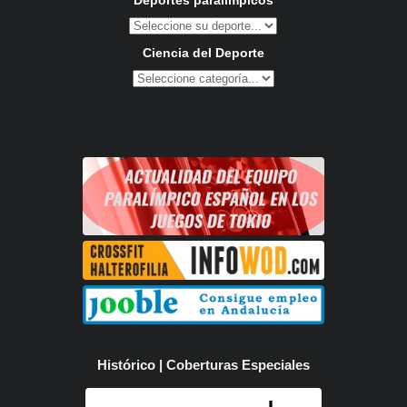
Ciencia del Deporte
Histórico | Coberturas Especiales