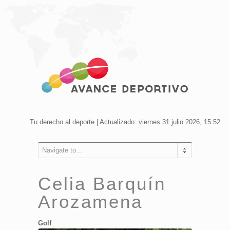
Tu derecho al deporte | Actualizado: viernes 31 julio 2026, 15:52
Navigate to...
Celia Barquín
Arozamena
Golf