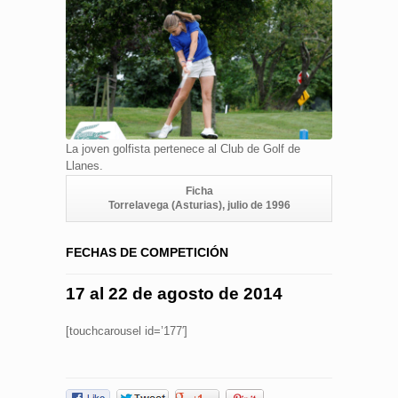
La joven golfista pertenece al Club de Golf de
Llanes.
Ficha
Torrelavega (Asturias), julio de 1996
FECHAS DE COMPETICIÓN
17 al 22 de agosto de 2014
[touchcarousel id=’177′]