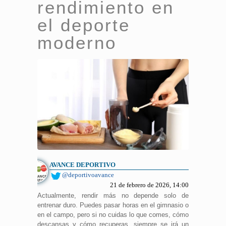
rendimiento en
el deporte
moderno
AVANCE DEPORTIVO
@deportivoavance
21 de febrero de 2026, 14:00
Actualmente, rendir más no depende solo de
entrenar duro. Puedes pasar horas en el gimnasio o
en el campo, pero si no cuidas lo que comes, cómo
descansas y cómo recuperas, siempre se irá un