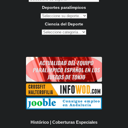
Deportes paralímpicos
Ciencia del Deporte
Histórico | Coberturas Especiales