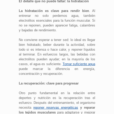
El detalle que no puede faltar: la hidratación
La hidratación es clave para rendir bien
. Al
entrenar no solo perdemos agua, también
electrolitos esenciales para la función muscular. Si
no se reponen, pueden aparecer fatiga, calambres
y bajadas de rendimiento.
No conviene esperar a tener sed: lo ideal es llegar
bien hidratado, beber durante la actividad, sobre
todo si es intensa o hace calor, y reponer líquidos
al terminar. En esfuerzos largos, las bebidas con
electrolitos pueden ayudar; en la mayoría de los
casos, el agua es suficiente.
Tomar suficiente agua
puede marcar la diferencia en energía,
concentración y recuperación.
La recuperación: clave para progresar
Otro punto fundamental en la relación entre
deportes y nutrición es la recuperación tras el
esfuerzo. Después del entrenamiento, el organismo
necesita
reponer reservas energéticas
y reparar
los tejidos musculares
para adaptarse y mejorar