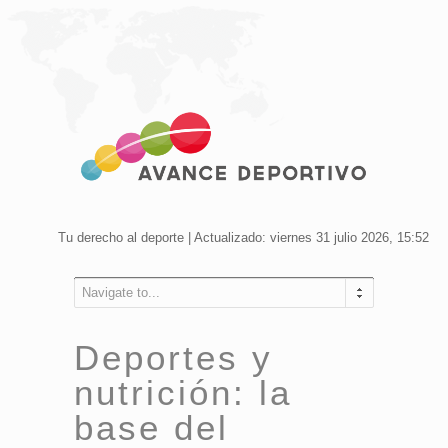
Tu derecho al deporte | Actualizado: viernes 31 julio 2026, 15:52
Navigate to...
Deportes y
nutrición: la
base del