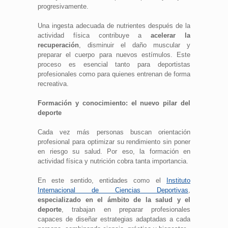
progresivamente.
Una ingesta adecuada de nutrientes después de la
actividad física contribuye a
acelerar la
recuperación
, disminuir el daño muscular y
preparar el cuerpo para nuevos estímulos. Este
proceso es esencial tanto para deportistas
profesionales como para quienes entrenan de forma
recreativa.
Formación y conocimiento: el nuevo pilar del
deporte
Cada vez más personas buscan orientación
profesional para optimizar su rendimiento sin poner
en riesgo su salud. Por eso, la formación en
actividad física y nutrición cobra tanta importancia.
En este sentido, entidades como el
Instituto
Internacional de Ciencias Deportivas
,
especializado en el ámbito de la salud y el
deporte
, trabajan en preparar profesionales
capaces de diseñar estrategias adaptadas a cada