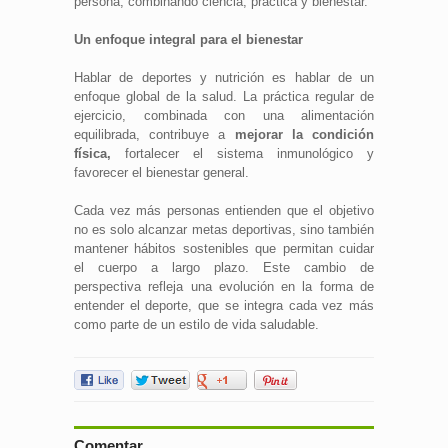
persona, combinando ciencia, práctica y bienestar.
Un enfoque integral para el bienestar
Hablar de deportes y nutrición es hablar de un
enfoque global de la salud. La práctica regular de
ejercicio, combinada con una alimentación
equilibrada, contribuye a
mejorar la condición
física,
fortalecer el sistema inmunológico y
favorecer el bienestar general.
Cada vez más personas entienden que el objetivo
no es solo alcanzar metas deportivas, sino también
mantener hábitos sostenibles que permitan cuidar
el cuerpo a largo plazo. Este cambio de
perspectiva refleja una evolución en la forma de
entender el deporte, que se integra cada vez más
como parte de un estilo de vida saludable.
Comentar