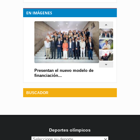
EN IMÁGENES
Presentan el nuevo modelo de
financiación...
BUSCADOR
Deportes olímpicos