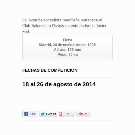
La joven baloncestista madrileña pertenece al
Club Baloncesto Rivasy su entrenador es Javier
Fort.
Ficha
Madrid, 04 de noviembre de 1996
Alltura: 173 mm
Peso: 70 kg
FECHAS DE COMPETICIÓN
18 al 26 de agosto de 2014