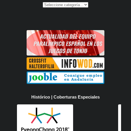
Histórico | Coberturas Especiales