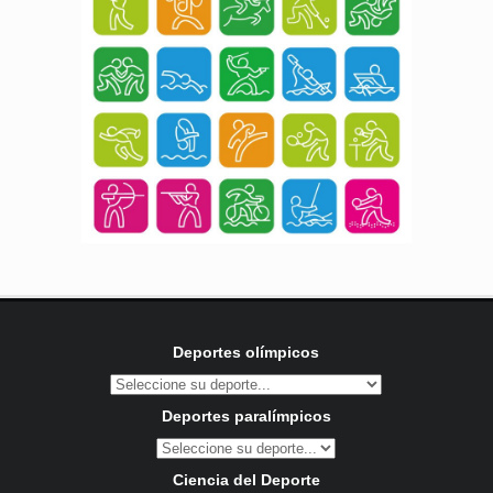
Deportes olímpicos
Deportes paralímpicos
Ciencia del Deporte