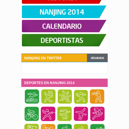
NANJING EN TWITTER
SÍGUENOS
DEPORTES EN NANJING 2014