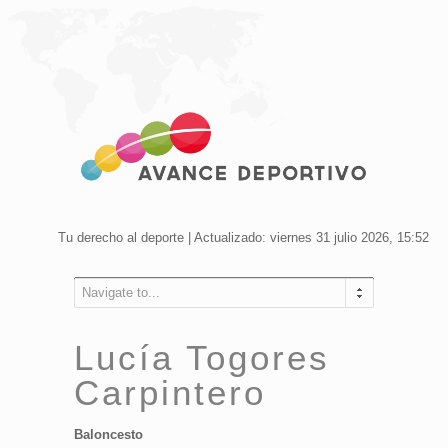
Tu derecho al deporte | Actualizado: viernes 31 julio 2026, 15:52
Navigate to...
Lucía Togores
Carpintero
Baloncesto