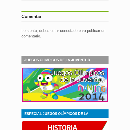
Comentar
Lo siento, debes estar
conectado
para publicar un
comentario.
JUEGOS OLÍMPICOS DE LA JUVENTUD
NANJING 2014
ESPECIAL JUEGOS OLÍMPICOS DE LA
JUVENTUD NANJING 2014