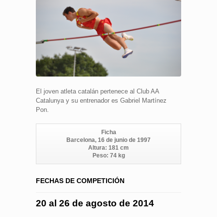
El joven atleta catalán pertenece al Club AA
Catalunya y su entrenador es Gabriel Martínez
Pon.
Ficha
Barcelona, 16 de junio de 1997
Altura: 181 cm
Peso: 74 kg
FECHAS DE COMPETICIÓN
20 al 26 de agosto de 2014