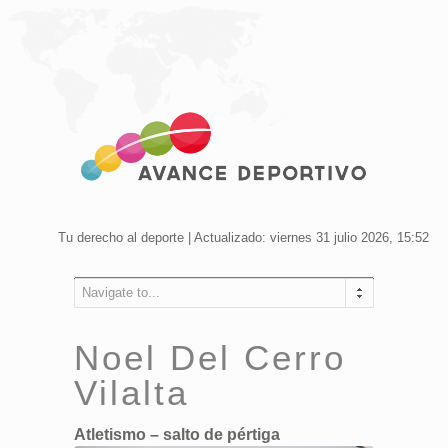
Tu derecho al deporte | Actualizado: viernes 31 julio 2026, 15:52
Navigate to...
Noel Del Cerro
Vilalta
Atletismo – salto de pértiga