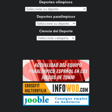
Deportes olímpicos
Deportes paralímpicos
Ciencia del Deporte