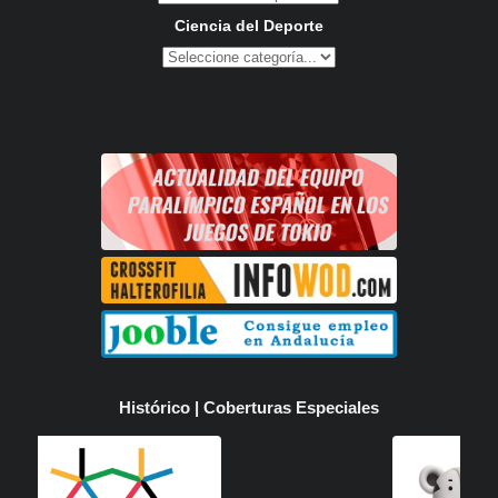
Ciencia del Deporte
Histórico | Coberturas Especiales