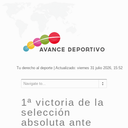
Tu derecho al deporte | Actualizado: viernes 31 julio 2026, 15:52
Navigate to...
1ª victoria de la
selección
absoluta ante