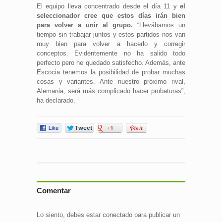
El equipo lleva concentrado desde el día 11 y
el
seleccionador cree que estos días irán bien
para volver a unir al grupo.
“Llevábamos un
tiempo sin trabajar juntos y estos partidos nos van
muy bien para volver a hacerlo y corregir
conceptos. Evidentemente no ha salido todo
perfecto pero he quedado satisfecho. Además, ante
Escocia tenemos la posibilidad de probar muchas
cosas y variantes. Ante nuestro próximo rival,
Alemania, será más complicado hacer probaturas”,
ha declarado.
Comentar
Lo siento, debes estar
conectado
para publicar un