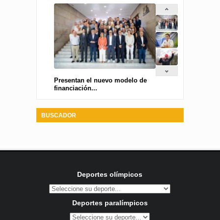
Presentan el nuevo modelo de
financiación...
BUSCADOR
Deportes olímpicos
Deportes paralímpicos