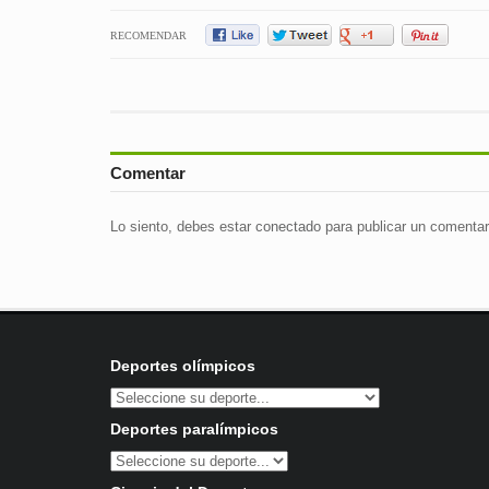
RECOMENDAR
Comentar
Lo siento, debes estar
conectado
para publicar un comentar
Deportes olímpicos
Deportes paralímpicos