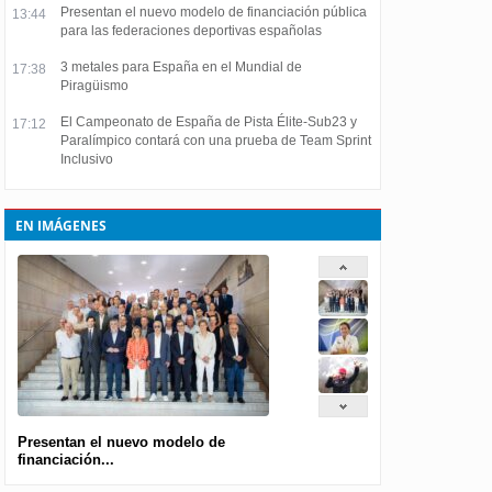
Presentan el nuevo modelo de financiación pública
13:44
para las federaciones deportivas españolas
3 metales para España en el Mundial de
17:38
Piragüismo
El Campeonato de España de Pista Élite-Sub23 y
17:12
Paralímpico contará con una prueba de Team Sprint
Inclusivo
EN IMÁGENES
Presentan el nuevo modelo de
financiación...