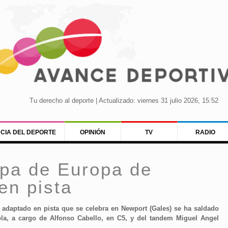
Tu derecho al deporte | Actualizado: viernes 31 julio 2026, 15:52
NCIA DEL DEPORTE
OPINIÓN
TV
RADIO
opa de Europa de
en pista
adaptado en pista que se celebra en Newport (Gales) se ha saldado
la, a cargo de Alfonso Cabello, en C5, y del tandem Miguel Angel