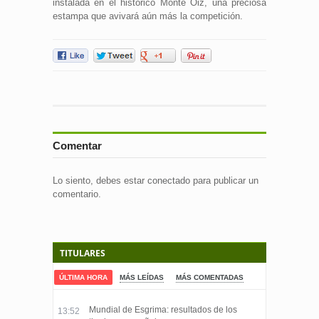
instalada en el histórico Monte Oiz, una preciosa
estampa que avivará aún más la competición.
Comentar
Lo siento, debes estar
conectado
para publicar un
comentario.
TITULARES
ÚLTIMA HORA
MÁS LEÍDAS
MÁS COMENTADAS
Mundial de Esgrima: resultados de los
13:52