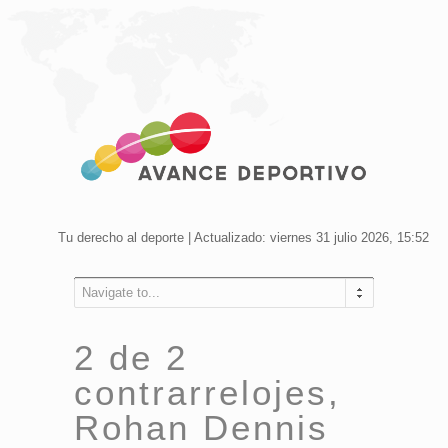
Tu derecho al deporte | Actualizado: viernes 31 julio 2026, 15:52
Navigate to...
2 de 2
contrarrelojes,
Rohan Dennis