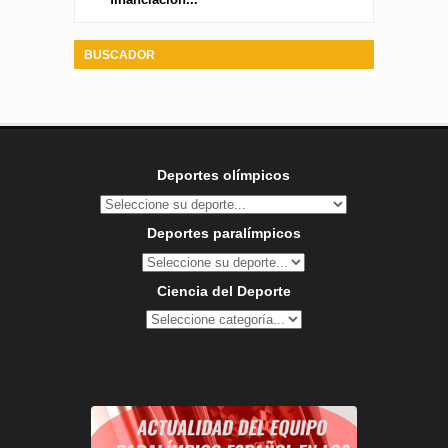
BUSCADOR
Deportes olímpicos
Deportes paralímpicos
Ciencia del Deporte