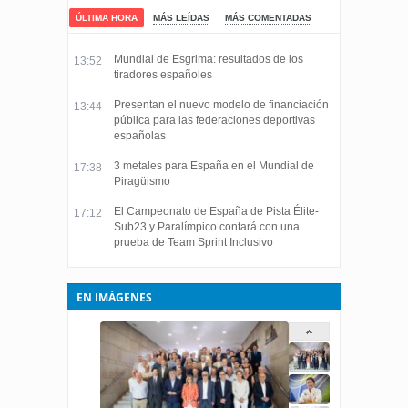
ÚLTIMA HORA
MÁS LEÍDAS
MÁS COMENTADAS
Mundial de Esgrima: resultados de los
13:52
tiradores españoles
Presentan el nuevo modelo de financiación
13:44
pública para las federaciones deportivas
españolas
3 metales para España en el Mundial de
17:38
Piragüismo
El Campeonato de España de Pista Élite-
17:12
Sub23 y Paralímpico contará con una
prueba de Team Sprint Inclusivo
EN IMÁGENES