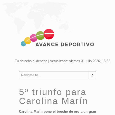
Tu derecho al deporte | Actualizado: viernes 31 julio 2026, 15:52
Navigate to...
5º triunfo para
Carolina Marín
Carolina Marín pone el broche de oro a un gran