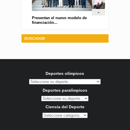
Presentan el nuevo modelo de
financiación...
BUSCADOR
Deportes olímpicos
Deportes paralímpicos
Ciencia del Deporte