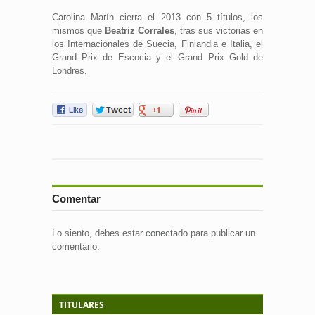
Carolina Marín cierra el 2013 con 5 títulos, los
mismos que
Beatriz Corrales
, tras sus victorias en
los Internacionales de Suecia, Finlandia e Italia, el
Grand Prix de Escocia y el Grand Prix Gold de
Londres.
Comentar
Lo siento, debes estar
conectado
para publicar un
comentario.
TITULARES