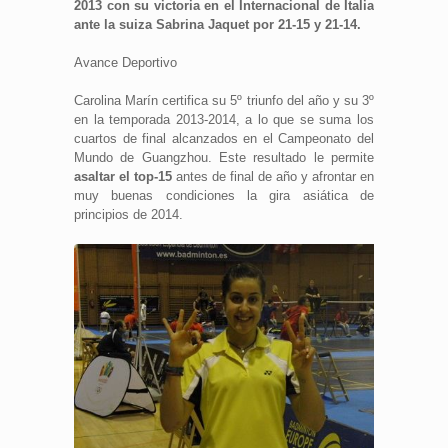
2013 con su victoria en el Internacional de Italia
ante la suiza Sabrina Jaquet por 21-15 y 21-14.
Avance Deportivo
Carolina Marín certifica su 5º triunfo del año y su 3º
en la temporada 2013-2014, a lo que se suma los
cuartos de final alcanzados en el Campeonato del
Mundo de Guangzhou. Este resultado le permite
asaltar el top-15
antes de final de año y afrontar en
muy buenas condiciones la gira asiática de
principios de 2014.