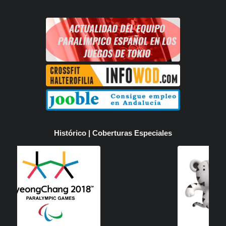
Histórico | Coberturas Especiales