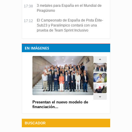
3 metales para España en el Mundial de
17:38
Piragüismo
El Campeonato de España de Pista Élite-
17:12
Sub23 y Paralímpico contará con una
prueba de Team Sprint Inclusivo
EN IMÁGENES
Presentan el nuevo modelo de
financiación...
BUSCADOR