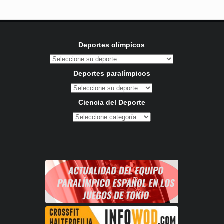
Deportes olímpicos
Deportes paralímpicos
Ciencia del Deporte