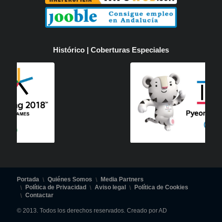
Histórico | Coberturas Especiales
Portada
Quiénes Somos
Media Partners
Política de Privacidad
Aviso legal
Política de Cookies
Contactar
© 2013. Todos los derechos reservados. Creado por AD