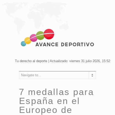
Tu derecho al deporte | Actualizado: viernes 31 julio 2026, 15:52
Navigate to...
7 medallas para
España en el
Europeo de