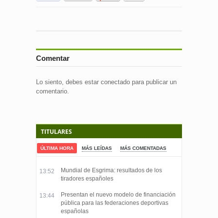
Comentar
Lo siento, debes estar
conectado
para publicar un
comentario.
TITULARES
ÚLTIMA HORA
MÁS LEÍDAS
MÁS COMENTADAS
Mundial de Esgrima: resultados de los
13:52
tiradores españoles
Presentan el nuevo modelo de financiación
13:44
pública para las federaciones deportivas
españolas