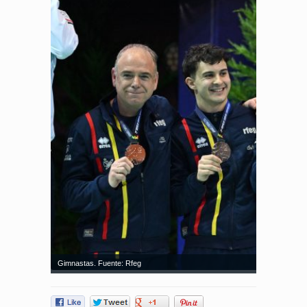
Gimnastas. Fuente: Rfeg