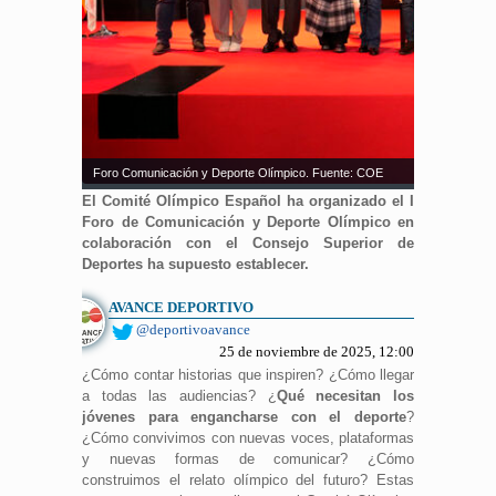
Foro Comunicación y Deporte Olímpico. Fuente: COE
El Comité Olímpico Español ha organizado el I
Foro de Comunicación y Deporte Olímpico en
colaboración con el Consejo Superior de
Deportes ha supuesto establecer.
AVANCE DEPORTIVO
@deportivoavance
25 de noviembre de 2025, 12:00
¿Cómo contar historias que inspiren? ¿Cómo llegar
a todas las audiencias? ¿
Qué necesitan los
jóvenes para engancharse con el deporte
?
¿Cómo convivimos con nuevas voces, plataformas
y nuevas formas de comunicar? ¿Cómo
construimos el relato olímpico del futuro? Estas