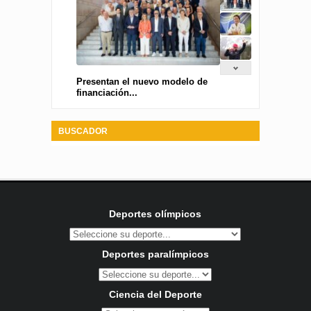
Presentan el nuevo modelo de
financiación...
BUSCADOR
Deportes olímpicos
Deportes paralímpicos
Ciencia del Deporte