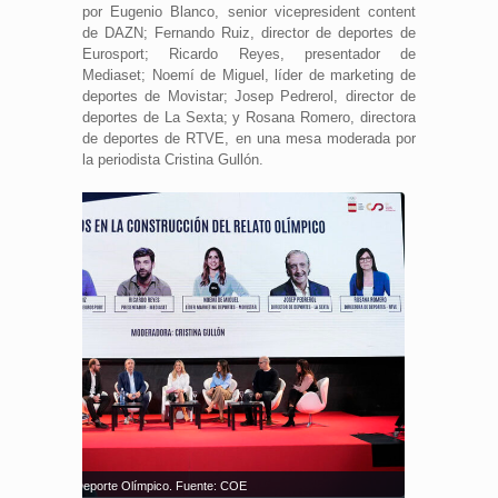
por Eugenio Blanco, senior vicepresident content
de DAZN; Fernando Ruiz, director de deportes de
Eurosport; Ricardo Reyes, presentador de
Mediaset; Noemí de Miguel, líder de marketing de
deportes de Movistar; Josep Pedrerol, director de
deportes de La Sexta; y Rosana Romero, directora
de deportes de RTVE, en una mesa moderada por
la periodista Cristina Gullón.
municación y Deporte Olímpico. Fuente: COE