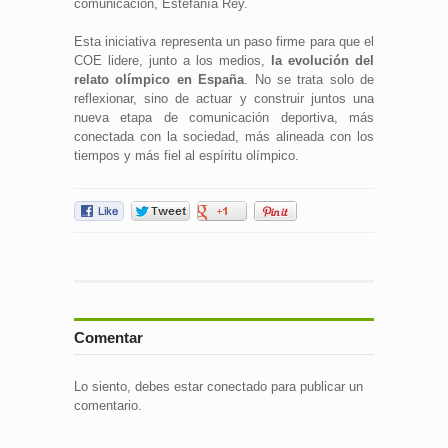
comunicación, Estefanía Rey.
Esta iniciativa representa un paso firme para que el
COE lidere, junto a los medios,
la evolución del
relato olímpico en España
. No se trata solo de
reflexionar, sino de actuar y construir juntos una
nueva etapa de comunicación deportiva, más
conectada con la sociedad, más alineada con los
tiempos y más fiel al espíritu olímpico.
Comentar
Lo siento, debes estar
conectado
para publicar un
comentario.