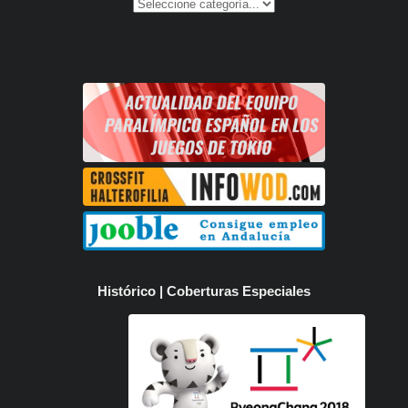
Histórico | Coberturas Especiales