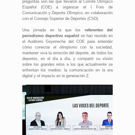
preguntas son las que llevaron al Comité Olímpico
Español (COE) a organizar el I Foro de
Comunicación y Deporte Olímpico, en colaboración
con el Consejo Superior de Deportes (CSD).
Una jornada en la que los
referentes del
periodismo deportivo español
se han reunido en
el Auditorio Goyeneche del COE para entender
cómo conectar el olimpismo con la sociedad,
mantener viva la emoción del deporte, de todos los
deportes, en el día a día, y compartir su visión
sobre los grandes retos a los que actualmente se
enfrentan los medios: la comunicación en la era
digital y el impacto en la generación Z.