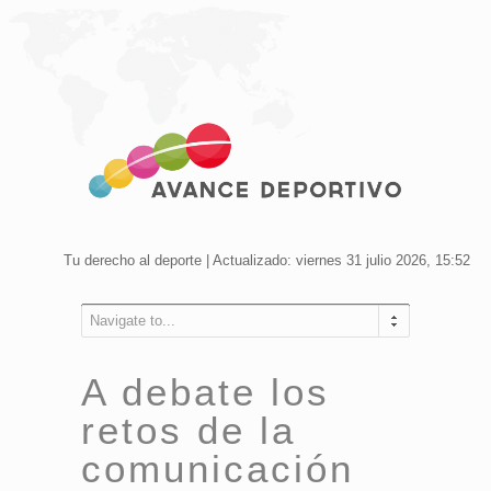
Tu derecho al deporte | Actualizado: viernes 31 julio 2026, 15:52
Navigate to...
A debate los
retos de la
comunicación