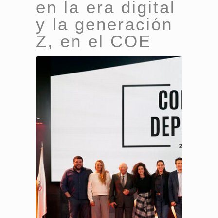
en la era digital
y la generación
Z, en el COE