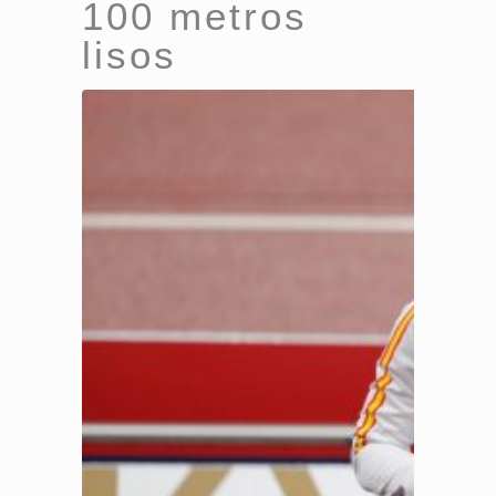
100 metros
lisos