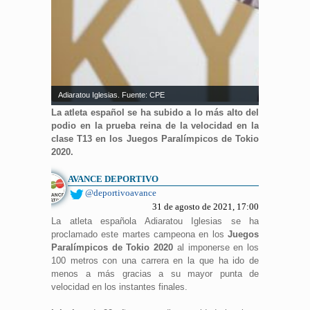
Adiaratou Iglesias. Fuente: CPE
La atleta español se ha subido a lo más alto del
podio en la prueba reina de la velocidad en la
clase T13 en los Juegos Paralímpicos de Tokio
2020.
AVANCE DEPORTIVO
@deportivoavance
31 de agosto de 2021, 17:00
La atleta española Adiaratou Iglesias se ha
proclamado este martes campeona en los
Juegos
Paralímpicos de Tokio 2020
al imponerse en los
100 metros con una carrera en la que ha ido de
menos a más gracias a su mayor punta de
velocidad en los instantes finales.