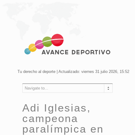
Tu derecho al deporte | Actualizado: viernes 31 julio 2026, 15:52
Navigate to...
Adi Iglesias,
campeona
paralímpica en