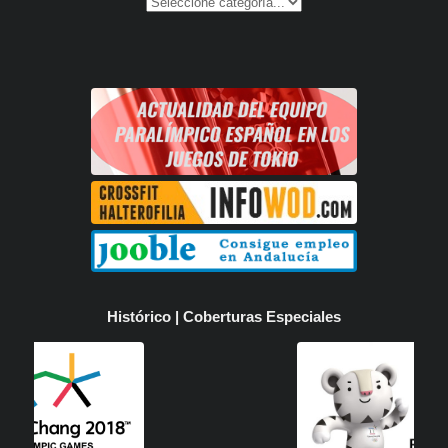
Histórico | Coberturas Especiales