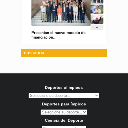
Presentan el nuevo modelo de
financiación...
BUSCADOR
Deportes olímpicos
Deportes paralímpicos
Ciencia del Deporte