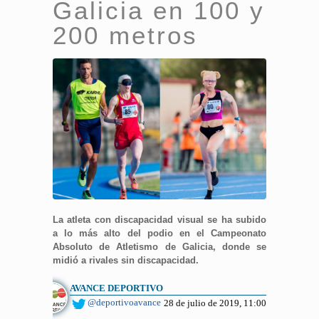
Galicia en 100 y
200 metros
La atleta con discapacidad visual se ha subido
a lo más alto del podio en el Campeonato
Absoluto de Atletismo de Galicia, donde se
midió a rivales sin discapacidad.
AVANCE DEPORTIVO
@deportivoavance
28 de julio de 2019, 11:00