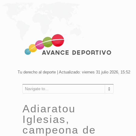
Tu derecho al deporte | Actualizado: viernes 31 julio 2026, 15:52
Navigate to...
Adiaratou
Iglesias,
campeona de