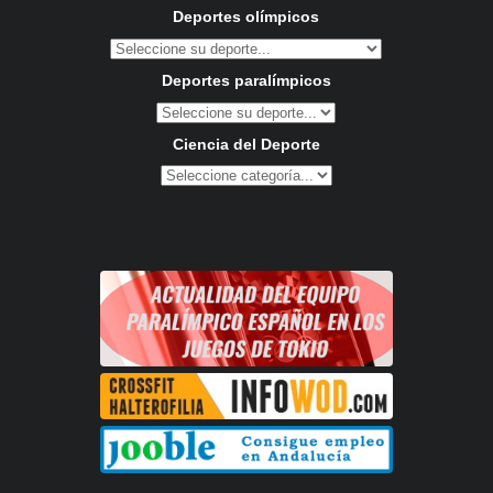
Deportes olímpicos
Deportes paralímpicos
Ciencia del Deporte