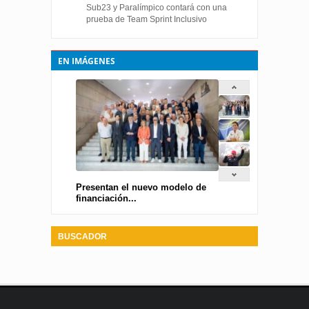
Sub23 y Paralímpico contará con una
prueba de Team Sprint Inclusivo
EN IMÁGENES
Presentan el nuevo modelo de
financiación...
BUSCADOR