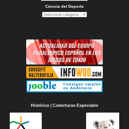
Ciencia del Deporte
Histórico | Coberturas Especiales