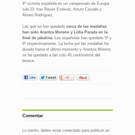
4ª victoria española en un campeonato de Europa
sub-23, tras Reyes Estévez, Arturo Casado y
Álvaro Rodríguez.
Las que se han quedado
cerca de las medallas
han sido Arantza Moreno y Lidia Parada en la
final de jabalina.
Las españolas han quedado 5ª y
6ª respectivamente. La lucha por las medallas ha
durado hasta el último momento y Arantza Moreno
se ha quedado a tan solo 45 centímetros del
bronce.
Comentar
Lo siento, debes estar
conectado
para publicar un