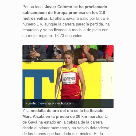
Por su lado,
Javier Colomo se ha proclamado
subcampeón de Europa promesa en los 110
metros vallas
. El atleta navarro salió por la calle
número 1 y, aunque la carrera parecía perdida, ha
resurgido y se ha llevado la medalla de plata con
su mejor registro: 13.73 segundos.
Fuente: thewangconnection.com
Y la
medalla de oro del día se la ha llevado
Marc Alcalá en la prueba de 20 km marcha.
El
de Gavá ha estado en la cabeza de la carrera
desde el primer momento y ha sabido defenderse
de los tirones que han dado sus rivales. Es la