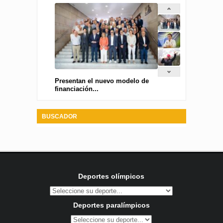
Presentan el nuevo modelo de
financiación...
BUSCADOR
Deportes olímpicos
Deportes paralímpicos