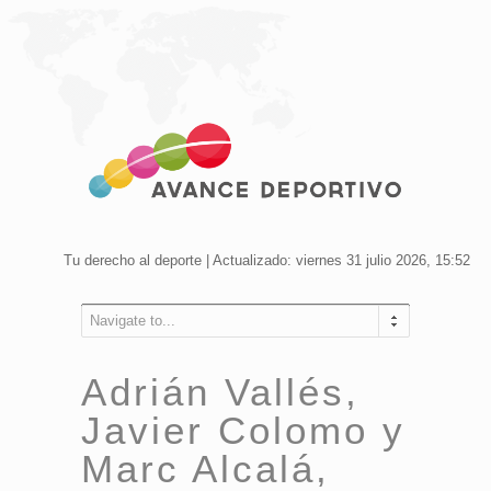
Tu derecho al deporte | Actualizado: viernes 31 julio 2026, 15:52
Navigate to...
Adrián Vallés,
Javier Colomo y
Marc Alcalá,