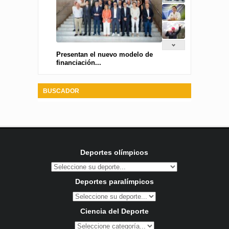
Presentan el nuevo modelo de
financiación...
BUSCADOR
Deportes olímpicos
Deportes paralímpicos
Ciencia del Deporte