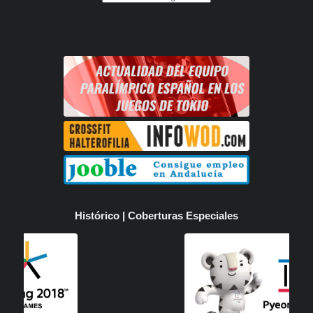
Histórico | Coberturas Especiales