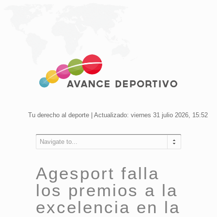
Tu derecho al deporte | Actualizado: viernes 31 julio 2026, 15:52
Navigate to...
Agesport falla
los premios a la
excelencia en la