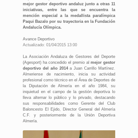
mejor gestor deportivo andaluz junto a otras 11
iniciativas, entre las que se encuentra la
mención especial a la medallista paralímpica
Paqui Bazalo por su trayectoria en la Fundación
Andalucía Olímpica.
Avance Deportivo
Actualizado: 01/04/2015 13:00
La Asociación Andaluza de Gestores del Deporte
(Agesport) ha concedido el premio al
mejor gestor
deportivo del año 2014
a Juan Carrillo Martínez.
Almeriense de nacimiento, inicia su actividad
profesional como técnico en el Área de Deportes de
la Diputación de Almería en el año 1984, su
inquietud en el campo de la gestión deportiva lo
lleva alternar lo público y lo privado, destacando
sus responsabilidades como Gerente del Club
Baloncesto El Ejido, Director General del Almería
C.F. y posteriormente de la Unión Deportiva
Almería.