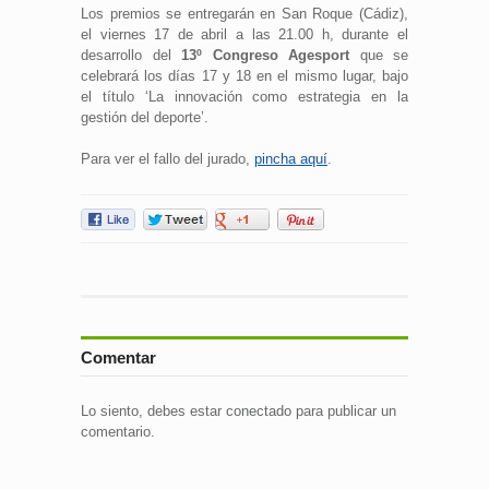
Los premios se entregarán en San Roque (Cádiz),
el viernes 17 de abril a las 21.00 h, durante el
desarrollo del
13º Congreso Agesport
que se
celebrará los días 17 y 18 en el mismo lugar, bajo
el título ‘La innovación como estrategia en la
gestión del deporte’.
Para ver el fallo del jurado,
pincha aquí
.
Comentar
Lo siento, debes estar
conectado
para publicar un
comentario.