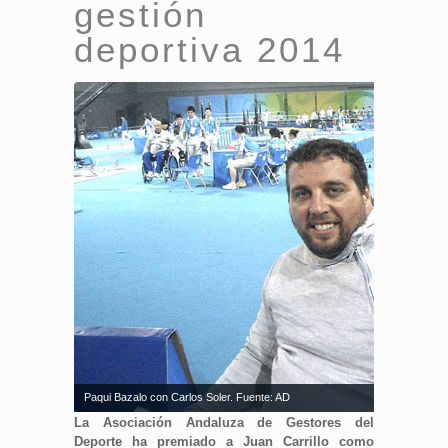
gestión
deportiva 2014
Paqui Bazalo con Carlos Soler. Fuente: AD
La Asociación Andaluza de Gestores del
Deporte ha premiado a Juan Carrillo como