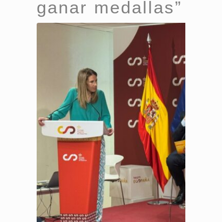
ganar medallas”