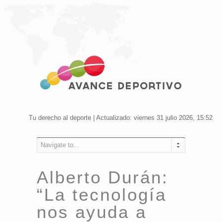
Tu derecho al deporte | Actualizado: viernes 31 julio 2026, 15:52
Navigate to...
Alberto Durán:
“La tecnología
nos ayuda a