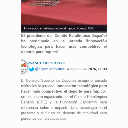
Innovación en el deporte paralímpico. Fuente: CPE
El presidente del Comité Paralímpico Español
ha participado en la jornada ‘Innovación
tecnológica para hacer más competitivo el
deporte paralímpico’.
AVANCE DEPORTIVO
@deportivoavance
16 de junio de 2026, 11:00
El Consejo Superior de Deportes acogió el pasado
miércoles la jornada ‘
Innovación tecnológica para
hacer más competitivo el deporte paralímpico
‘,
un encuentro organizado por el Comité Paralímpico
Español (CPE) y la Fundación Capgemini para
reflexionar sobre el impacto de la tecnología en el
presente y el futuro del deporte de alto nivel para
personas con discapacidad.