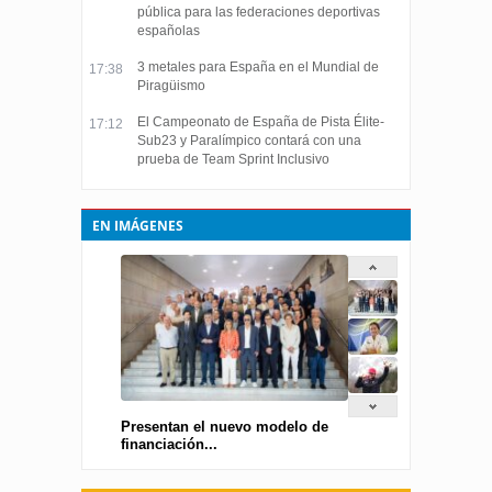
pública para las federaciones deportivas
españolas
3 metales para España en el Mundial de
17:38
Piragüismo
El Campeonato de España de Pista Élite-
17:12
Sub23 y Paralímpico contará con una
prueba de Team Sprint Inclusivo
EN IMÁGENES
Presentan el nuevo modelo de
financiación...