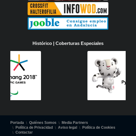
Histórico | Coberturas Especiales
Portada
Quiénes Somos
Media Partners
Política de Privacidad
Aviso legal
Política de Cookies
Contactar