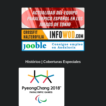
Histórico | Coberturas Especiales