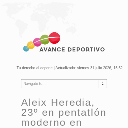
Tu derecho al deporte | Actualizado: viernes 31 julio 2026, 15:52
Navigate to...
Aleix Heredia,
23º en pentatlón
moderno en