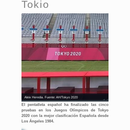
Tokio
Aleix Heredia. Fuente: AH/Tokyo 2020
El pentatleta español ha finalizado las cinco
pruebas en los Juegos Olímpicos de Tokyo
2020 con la mejor clasificación Española desde
Los Ángeles 1984.