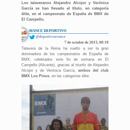
Los talaveranos Alejandro Alcojor y Verónica
García se han llevado el título, en categoría
élite, en el campeonato de España de BMX de
El Campello.
AVANCE DEPORTIVO
@deportivoavance
7 de octubre de 2015, 00:19
Talavera de la Reina ha vuelto a ser la gran
dominadora de los campeonatos de España de
BMX, celebrados este fin de semana en El
Campello (Alicante), gracias al triunfo de Alejandro
Alcojor y de Verónica García,
ambos del club
BMX Los Pinos
, en las categorías élite.