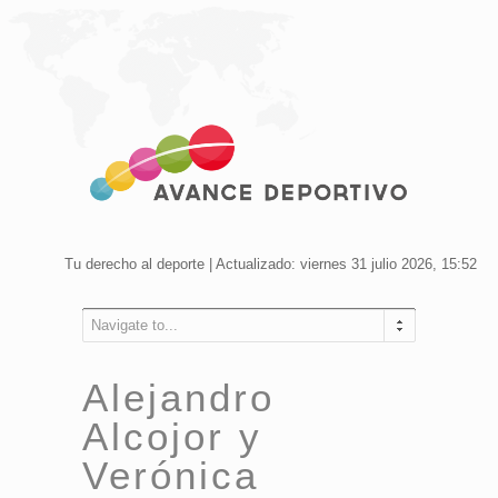
Tu derecho al deporte | Actualizado: viernes 31 julio 2026, 15:52
Navigate to...
Alejandro
Alcojor y
Verónica