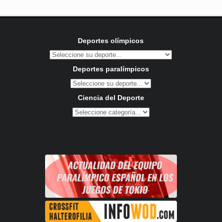
Deportes olímpicos
Deportes paralímpicos
Ciencia del Deporte