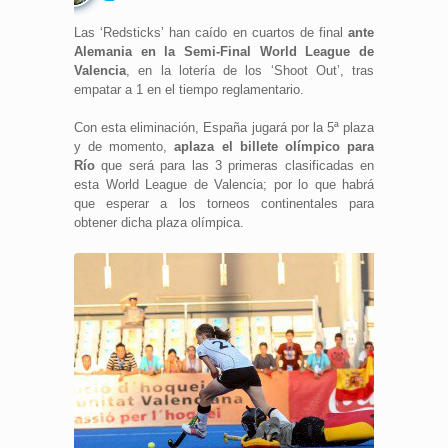
Las ‘Redsticks’ han caído en cuartos de final
ante
Alemania en la Semi-Final World League de
Valencia
, en la lotería de los ‘Shoot Out’, tras
empatar a 1 en el tiempo reglamentario.
Con esta eliminación, España jugará por la 5ª plaza
y de momento,
aplaza el billete olímpico para
Río
que será para las 3 primeras clasificadas en
esta World League de Valencia; por lo que habrá
que esperar a los torneos continentales para
obtener dicha plaza olímpica.