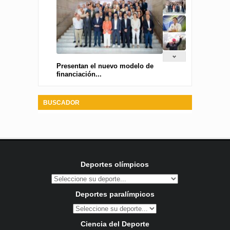
Presentan el nuevo modelo de
financiación...
BUSCADOR
Deportes olímpicos
Deportes paralímpicos
Ciencia del Deporte