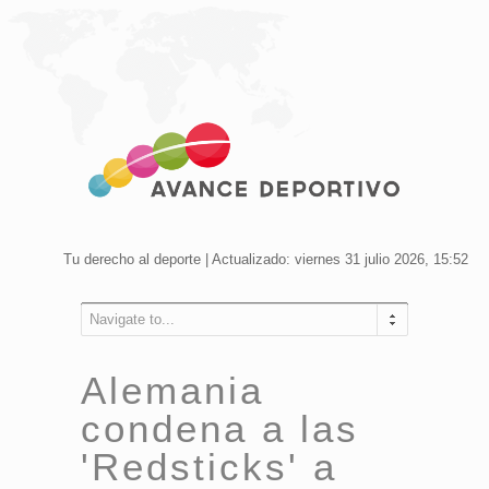
Tu derecho al deporte | Actualizado: viernes 31 julio 2026, 15:52
Navigate to...
Alemania
condena a las
'Redsticks' a