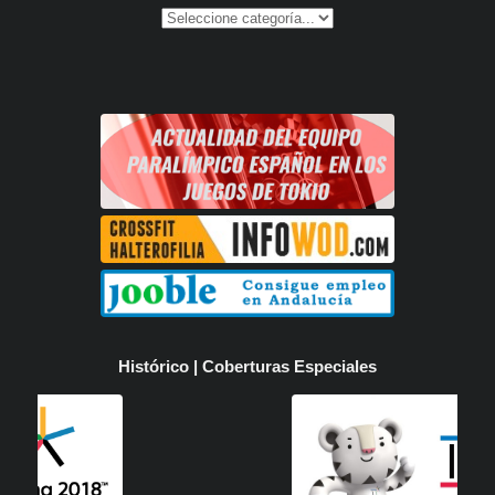
Histórico | Coberturas Especiales