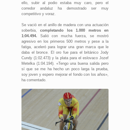
ello, subir al podio estaba muy caro, pero el
corredor andaluz ha demostrado ser muy
competitivo y voraz.
Se vació en el anillo de madera con una actuación
soberbia,
completando los 1.000 metros en
1:04.494.
Salió con mucha fuerza, se mostró
agresivo en los primeros 500 metros y pese a la
fatiga, aceleró para lograr una gran marca que le
daba el bronce. El oro fue para el británico Jody
Cundy (1:02.473) y la plata para el eslovaco Jozef
Metelka (1:04.194). «Tengo una buena salida pero
sí que se me ha hecho un poco larga la prueba,
soy joven y espero mejorar el fondo con los años»,
ha comentado.