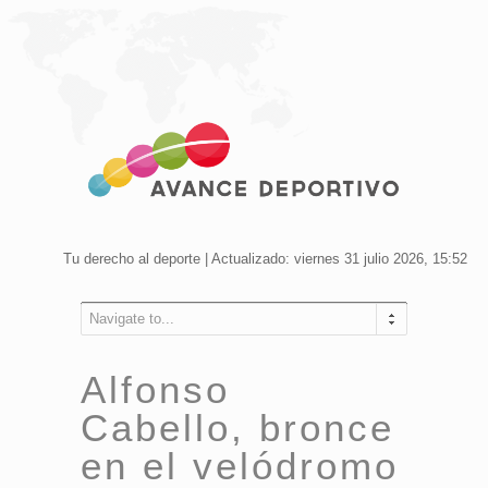
Tu derecho al deporte | Actualizado: viernes 31 julio 2026, 15:52
Navigate to...
Alfonso
Cabello, bronce
en el velódromo