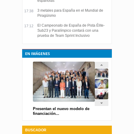
españolas
3 metales para España en el Mundial de
17:38
Piragüismo
El Campeonato de España de Pista Élite-
17:12
Sub23 y Paralímpico contará con una
prueba de Team Sprint Inclusivo
EN IMÁGENES
Presentan el nuevo modelo de
financiación...
BUSCADOR