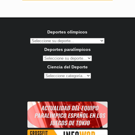
Deportes olímpicos
Deportes paralímpicos
Ciencia del Deporte