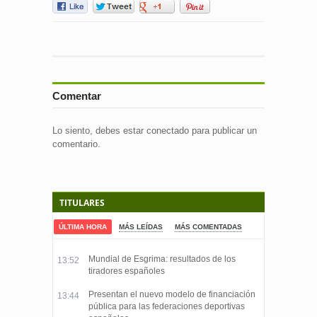
Comentar
Lo siento, debes estar
conectado
para publicar un
comentario.
TITULARES
ÚLTIMA HORA
MÁS LEÍDAS
MÁS COMENTADAS
Mundial de Esgrima: resultados de los
13:52
tiradores españoles
Presentan el nuevo modelo de financiación
13:44
pública para las federaciones deportivas