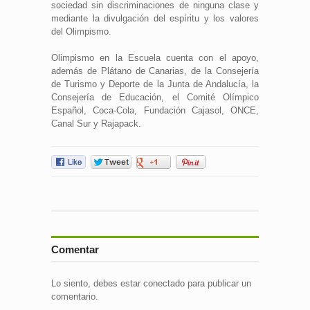
sociedad sin discriminaciones de ninguna clase y
mediante la divulgación del espíritu y los valores
del Olimpismo.
Olimpismo en la Escuela cuenta con el apoyo,
además de Plátano de Canarias, de la Consejería
de Turismo y Deporte de la Junta de Andalucía, la
Consejería de Educación, el Comité Olímpico
Español, Coca-Cola, Fundación Cajasol, ONCE,
Canal Sur y Rajapack.
Comentar
Lo siento, debes estar
conectado
para publicar un
comentario.