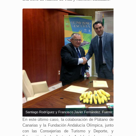
Santiago Rodríguez y Francisco Javier Fernández. Fuente: FAO
En este último caso, la colaboración de Plátano de
Canarias y la Fundación Andalucía Olímpica, junto
con las Consejerías de Turismo y Deporte, y