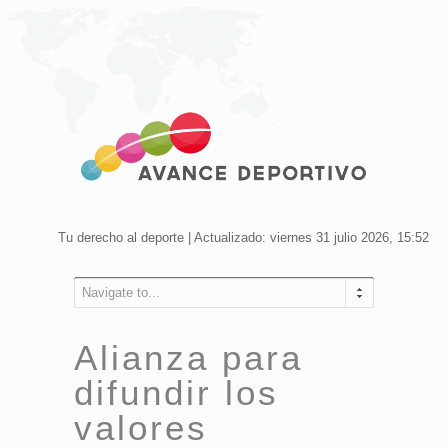
Tu derecho al deporte | Actualizado: viernes 31 julio 2026, 15:52
Navigate to...
Alianza para
difundir los
valores