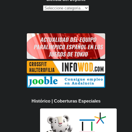
Histórico | Coberturas Especiales