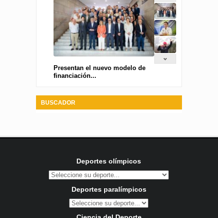
Presentan el nuevo modelo de
financiación...
BUSCADOR
Deportes olímpicos
Deportes paralímpicos
Ciencia del Deporte