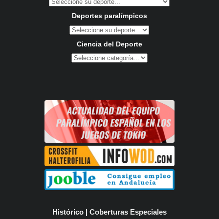
Deportes paralímpicos
Ciencia del Deporte
Histórico | Coberturas Especiales