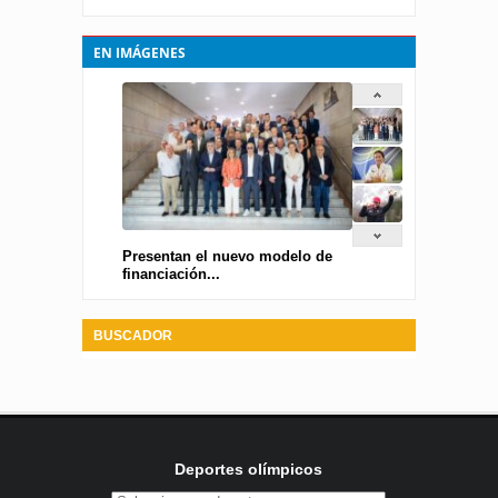
EN IMÁGENES
Presentan el nuevo modelo de
financiación...
BUSCADOR
Deportes olímpicos