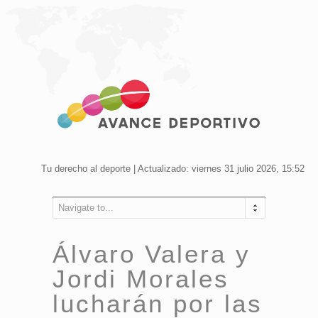
Tu derecho al deporte | Actualizado: viernes 31 julio 2026, 15:52
Navigate to...
Álvaro Valera y
Jordi Morales
lucharán por las