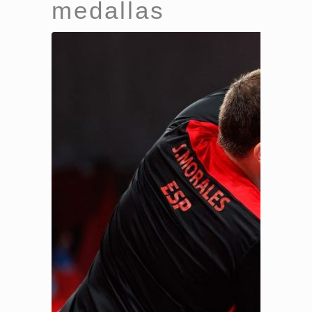
medallas