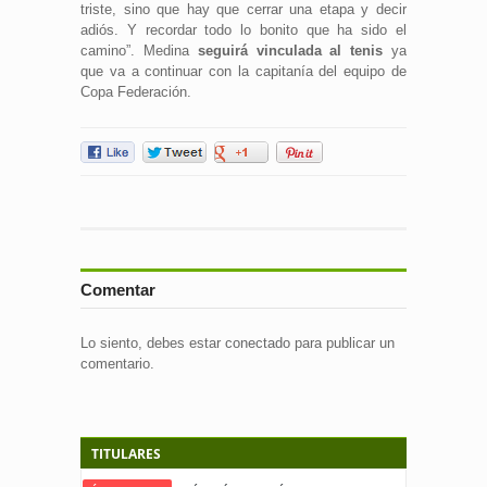
triste, sino que hay que cerrar una etapa y decir
adiós. Y recordar todo lo bonito que ha sido el
camino”. Medina
seguirá vinculada al tenis
ya
que va a continuar con la capitanía del equipo de
Copa Federación.
Comentar
Lo siento, debes estar
conectado
para publicar un
comentario.
TITULARES