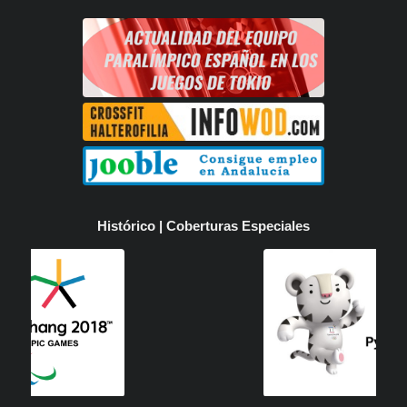
Histórico | Coberturas Especiales