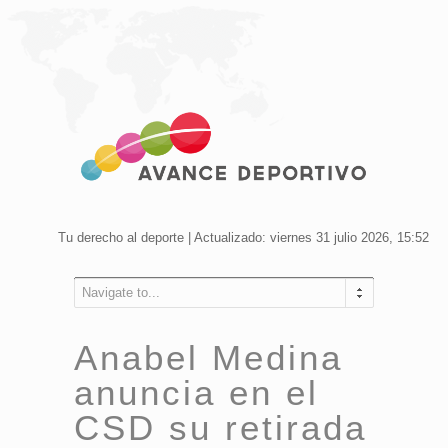
Tu derecho al deporte | Actualizado: viernes 31 julio 2026, 15:52
Navigate to...
Anabel Medina
anuncia en el
CSD su retirada