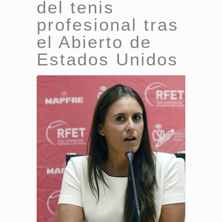
del tenis
profesional tras
el Abierto de
Estados Unidos