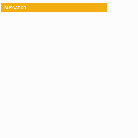
BUSCADOR