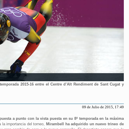
temporada 2015-16 entre el Centre d’Alt Rendiment de Sant Cugat y
09 de Julio de 2015, 17:49
 puesta a punto con la vista puesta en su 8ª temporada en la máxima
 la importancia del torneo,
Mirambell ha adquirido un nuevo trineo de