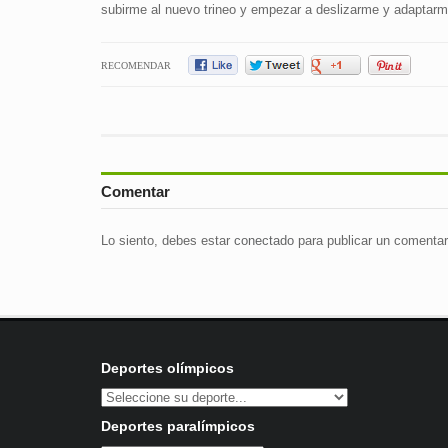
subirme al nuevo trineo y empezar a deslizarme y adaptarm
RECOMENDAR
Comentar
Lo siento, debes estar
conectado
para publicar un comentar
Deportes olímpicos
Deportes paralímpicos