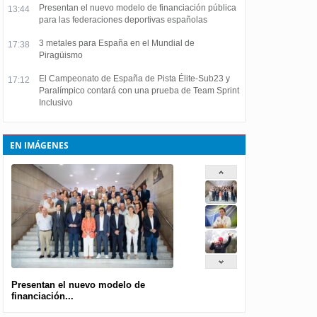
Presentan el nuevo modelo de financiación pública
13:44
para las federaciones deportivas españolas
3 metales para España en el Mundial de
17:38
Piragüismo
El Campeonato de España de Pista Élite-Sub23 y
17:12
Paralímpico contará con una prueba de Team Sprint
Inclusivo
EN IMÁGENES
Presentan el nuevo modelo de
financiación...