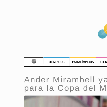
OLÍMPICOS
PARALÍMPICOS
CIE
Ander Mirambell ya
para la Copa del 