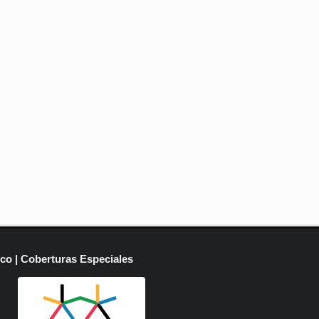
ico | Coberturas Especiales