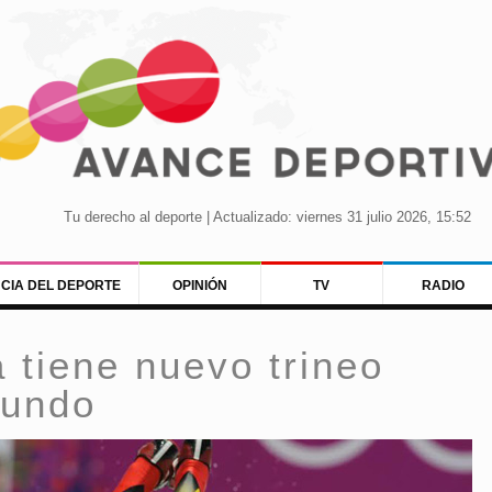
Tu derecho al deporte | Actualizado: viernes 31 julio 2026, 15:52
NCIA DEL DEPORTE
OPINIÓN
TV
RADIO
 tiene nuevo trineo
Mundo