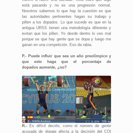
está pasando y no es una progresión normal.
Nosotros sabemos lo que hay la cuestión es que
las autoridades pertinentes hagan su trabajo y
pillen a los dopados. Lo que sucede es que en la
antigua URSS tienen una metodología diferente y
evitan que los pillen. Yo desde dentro lo veo mal
porque se que hay gente que se dopa y luego me
ganan en una competición. Eso da rabia.
P.- Puede influir que sea un año preolímpico y
que esto haga que el porcentaje de
dopados aumente, ¿no?
R.-
Es difícil decirlo, como el número de gente
acusada de dopaje afecta a la decisión del COI