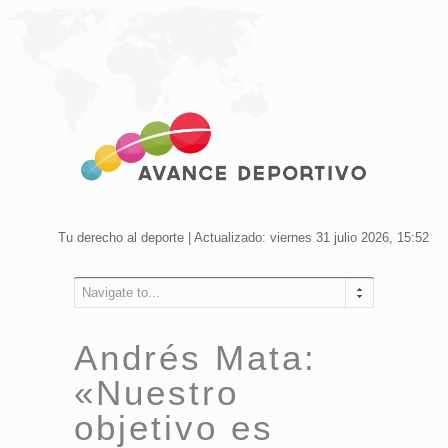
Tu derecho al deporte | Actualizado: viernes 31 julio 2026, 15:52
Navigate to...
Andrés Mata:
«Nuestro
objetivo es