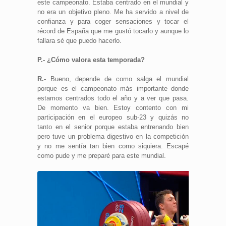
este campeonato. Estaba centrado en el mundial y
no era un objetivo pleno. Me ha servido a nivel de
confianza y para coger sensaciones y tocar el
récord de España que me gustó tocarlo y aunque lo
fallara sé que puedo hacerlo.
P.- ¿Cómo valora esta temporada?
R.-
Bueno, depende de como salga el mundial
porque es el campeonato más importante donde
estamos centrados todo el año y a ver que pasa.
De momento va bien. Estoy contento con mi
participación en el europeo sub-23 y quizás no
tanto en el senior porque estaba entrenando bien
pero tuve un problema digestivo en la competición
y no me sentía tan bien como siquiera. Escapé
como pude y me preparé para este mundial.