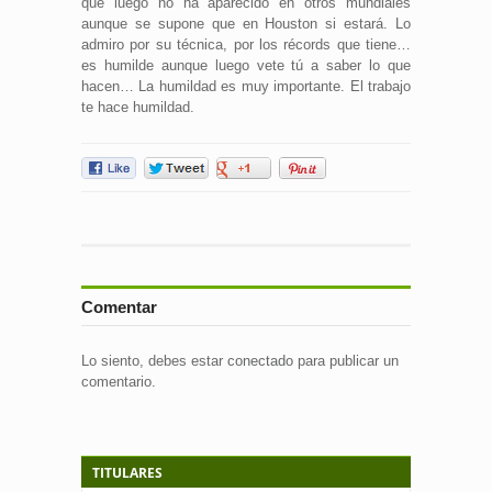
que luego no ha aparecido en otros mundiales
aunque se supone que en Houston si estará. Lo
admiro por su técnica, por los récords que tiene…
es humilde aunque luego vete tú a saber lo que
hacen… La humildad es muy importante. El trabajo
te hace humildad.
Comentar
Lo siento, debes estar
conectado
para publicar un
comentario.
TITULARES