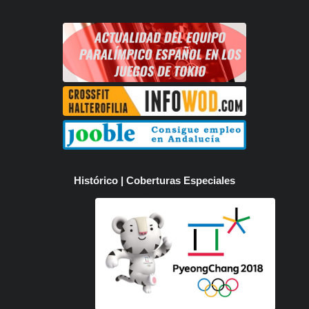
Histórico | Coberturas Especiales